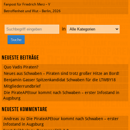
Fanpost für Friedrich Merz – V
Betroffenheit und Wut – Berlin, 2026
in
Neueste Beiträge
Quo Vadis Piraten?
Neues aus Schwaben – Piraten sind trotz großer Hitze an Bord!
Benjamin Gasser Spitzenkandidat Schwaben für die LTWBY18
Mitgliederrundbrief
Die PirateAPEtour kommt nach Schwaben – erster Infostand in
Augsburg
Neueste Kommentare
Andreas
zu
Die PirateAPEtour kommt nach Schwaben – erster
Infostand in Augsburg