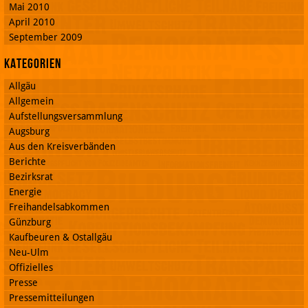
Mai 2010
April 2010
September 2009
Kategorien
Allgäu
Allgemein
Aufstellungsversammlung
Augsburg
Aus den Kreisverbänden
Berichte
Bezirksrat
Energie
Freihandelsabkommen
Günzburg
Kaufbeuren & Ostallgäu
Neu-Ulm
Offizielles
Presse
Pressemitteilungen