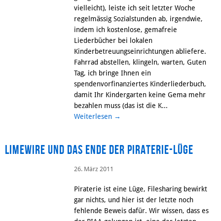
vielleicht), leiste ich seit letzter Woche
regelmässig Sozialstunden ab, irgendwie,
indem ich kostenlose, gemafreie
Liederbücher bei lokalen
Kinderbetreuungseinrichtungen abliefere.
Fahrrad abstellen, klingeln, warten, Guten
Tag, ich bringe Ihnen ein
spendenvorfinanziertes Kinderliederbuch,
damit Ihr Kindergarten keine Gema mehr
bezahlen muss (das ist die K...
Weiterlesen
→
Limewire und das Ende der Piraterie-Lüge
26. März 2011
Piraterie ist eine Lüge, Filesharing bewirkt
gar nichts, und hier ist der letzte noch
fehlende Beweis dafür. Wir wissen, dass es