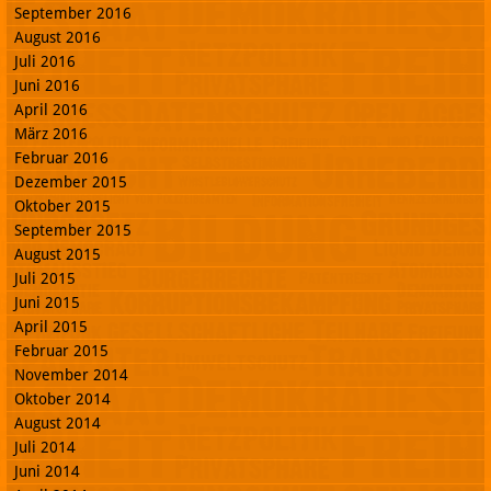
September 2016
August 2016
Juli 2016
Juni 2016
April 2016
März 2016
Februar 2016
Dezember 2015
Oktober 2015
September 2015
August 2015
Juli 2015
Juni 2015
April 2015
Februar 2015
November 2014
Oktober 2014
August 2014
Juli 2014
Juni 2014