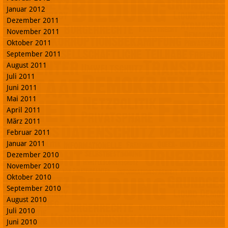
Januar 2012
Dezember 2011
November 2011
Oktober 2011
September 2011
August 2011
Juli 2011
Juni 2011
Mai 2011
April 2011
März 2011
Februar 2011
Januar 2011
Dezember 2010
November 2010
Oktober 2010
September 2010
August 2010
Juli 2010
Juni 2010