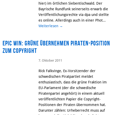
hier) im örtlichen Siebentischwald. Der
Bayrische Rundfunk seinerseits erwarb die
Veröffentlichungsrechte via dpa und stellte
es online. Allerdings auch in einer Phot...
Weiterlesen
→
Epic Win: Grüne übernehmen Piraten-Position
zum Copyright
7. Oktober 2011
Rick Falkvinge, Ex-Vorsitzender der
schwedischen Piratpartiet meldet
enthusiastisch, dass die grüne Fraktion im
EU-Parlament (der die schwedische
Piratenpartei angehört) in einem aktuell
veröffentlichten Papier die Copyright-
Positionen der Piraten übernommen hat.
Darunter zählen: Urheberrecht muss auf