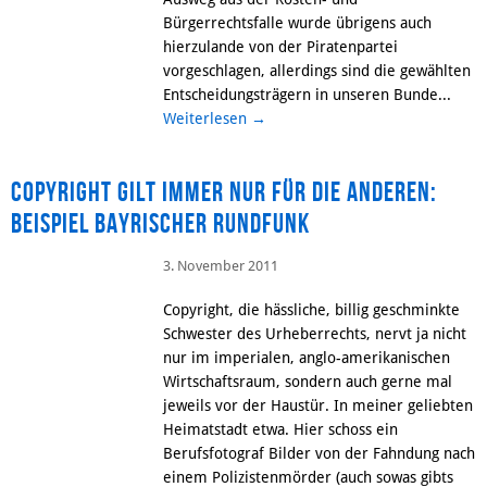
Bürgerrechtsfalle wurde übrigens auch
hierzulande von der Piratenpartei
vorgeschlagen, allerdings sind die gewählten
Entscheidungsträgern in unseren Bunde...
Weiterlesen
→
Copyright gilt immer nur für die Anderen:
Beispiel Bayrischer Rundfunk
3. November 2011
Copyright, die hässliche, billig geschminkte
Schwester des Urheberrechts, nervt ja nicht
nur im imperialen, anglo-amerikanischen
Wirtschaftsraum, sondern auch gerne mal
jeweils vor der Haustür. In meiner geliebten
Heimatstadt etwa. Hier schoss ein
Berufsfotograf Bilder von der Fahndung nach
einem Polizistenmörder (auch sowas gibts