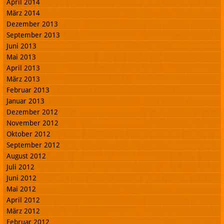
April 2014
März 2014
Dezember 2013
September 2013
Juni 2013
Mai 2013
April 2013
März 2013
Februar 2013
Januar 2013
Dezember 2012
November 2012
Oktober 2012
September 2012
August 2012
Juli 2012
Juni 2012
Mai 2012
April 2012
März 2012
Februar 2012