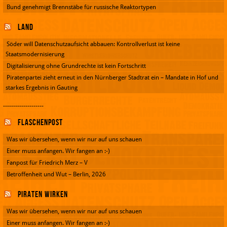
Bund genehmigt Brennstäbe für russische Reaktortypen
Land
Söder will Datenschutzaufsicht abbauen: Kontrollverlust ist keine
Staatsmodernisierung
Digitalisierung ohne Grundrechte ist kein Fortschritt
Piratenpartei zieht erneut in den Nürnberger Stadtrat ein – Mandate in Hof und
starkes Ergebnis in Gauting
--------------------
Flaschenpost
Was wir übersehen, wenn wir nur auf uns schauen
Einer muss anfangen. Wir fangen an :-)
Fanpost für Friedrich Merz – V
Betroffenheit und Wut – Berlin, 2026
Piraten wirken
Was wir übersehen, wenn wir nur auf uns schauen
Einer muss anfangen. Wir fangen an :-)