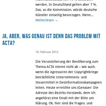
werden. In Deutschland gelten aber 7 %.
Das, so die Kommission, würde deutsche
Künstler einseitig bevorzugen. Wenn...
Weiterlesen
→
Ja, aber, was genau ist denn das Problem mit
ACTA?
16. Februar 2012
Die Verunsicherung der Bevölkerung zum
Thema ACTA nimmt nicht ab – wie auch,
wenn die Agressoren der Copyrightkriege
beträchtliche Unternehmens- und
Steuermittel in Desinformationskampagnen
leiten. Heute erreichte uns (Genauer: Die
Adresse des Bezirks-Vorstands, dem ich
angehöre) eine Email mit der Bitte um
Klärung. Ok, hier sind die Fragen, und