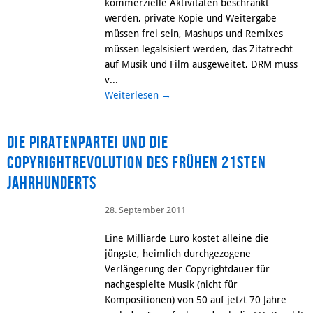
kommerzielle Aktivitäten beschränkt
werden, private Kopie und Weitergabe
müssen frei sein, Mashups und Remixes
müssen legalsisiert werden, das Zitatrecht
auf Musik und Film ausgeweitet, DRM muss
v...
Weiterlesen
→
Die Piratenpartei und die
Copyrightrevolution des frühen 21sten
Jahrhunderts
28. September 2011
Eine Milliarde Euro kostet alleine die
jüngste, heimlich durchgezogene
Verlängerung der Copyrightdauer für
nachgespielte Musik (nicht für
Kompositionen) von 50 auf jetzt 70 Jahre