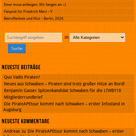
Einer muss anfangen. Wir fangen an :-)
Fanpost für Friedrich Merz – V
Betroffenheit und Wut – Berlin, 2026
in
Neueste Beiträge
Quo Vadis Piraten?
Neues aus Schwaben – Piraten sind trotz großer Hitze an Bord!
Benjamin Gasser Spitzenkandidat Schwaben für die LTWBY18
Mitgliederrundbrief
Die PirateAPEtour kommt nach Schwaben – erster Infostand in
Augsburg
Neueste Kommentare
Andreas
zu
Die PirateAPEtour kommt nach Schwaben – erster