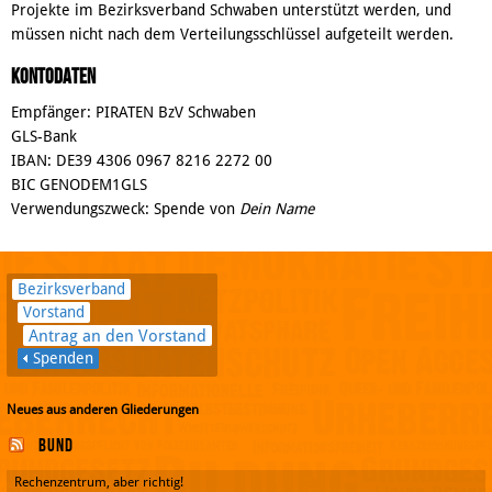
Projekte im Bezirksverband Schwaben unterstützt werden, und
müssen nicht nach dem Verteilungsschlüssel aufgeteilt werden.
Kontodaten
Empfänger: PIRATEN BzV Schwaben
GLS-Bank
IBAN: DE39 4306 0967 8216 2272 00
BIC GENODEM1GLS
Verwendungszweck: Spende von
Dein Name
Bezirksverband
Vorstand
Antrag an den Vorstand
Spenden
Neues aus anderen Gliederungen
Bund
Rechenzentrum, aber richtig!