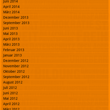
Juni 2014
April 2014
März 2014
Dezember 2013
September 2013
Juni 2013
Mai 2013
April 2013
März 2013
Februar 2013
Januar 2013
Dezember 2012
November 2012
Oktober 2012
September 2012
August 2012
Juli 2012
Juni 2012
Mai 2012
April 2012
März 2012