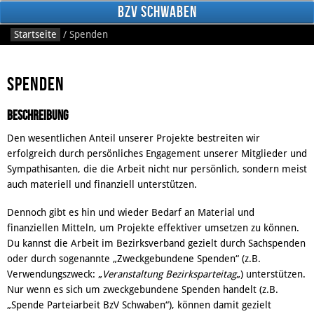
BzV Schwaben
Startseite
/
Spenden
Spenden
Beschreibung
Den wesentlichen Anteil unserer Projekte bestreiten wir
erfolgreich durch persönliches Engagement unserer Mitglieder und
Facebook
Sympathisanten, die die Arbeit nicht nur persönlich, sondern meist
auch materiell und finanziell unterstützen.
Dennoch gibt es hin und wieder Bedarf an Material und
finanziellen Mitteln, um Projekte effektiver umsetzen zu können.
Du kannst die Arbeit im Bezirksverband gezielt durch Sachspenden
oder durch sogenannte „Zweckgebundene Spenden“ (z.B.
Verwendungszweck: „
Veranstaltung Bezirksparteitag
„) unterstützen.
Nur wenn es sich um zweckgebundene Spenden handelt (z.B.
„Spende Parteiarbeit BzV Schwaben“), können damit gezielt