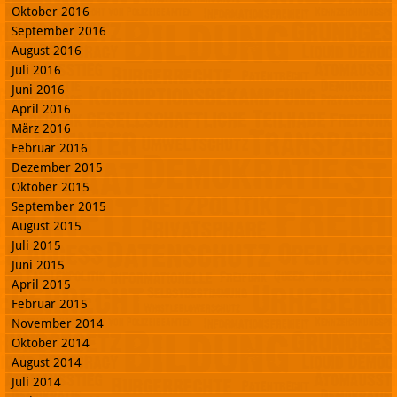
Oktober 2016
September 2016
August 2016
Juli 2016
Juni 2016
April 2016
März 2016
Februar 2016
Dezember 2015
Oktober 2015
September 2015
August 2015
Juli 2015
Juni 2015
April 2015
Februar 2015
November 2014
Oktober 2014
August 2014
Juli 2014