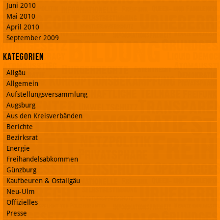
Juni 2010
Mai 2010
April 2010
September 2009
Kategorien
Allgäu
Allgemein
Aufstellungsversammlung
Augsburg
Aus den Kreisverbänden
Berichte
Bezirksrat
Energie
Freihandelsabkommen
Günzburg
Kaufbeuren & Ostallgäu
Neu-Ulm
Offizielles
Presse