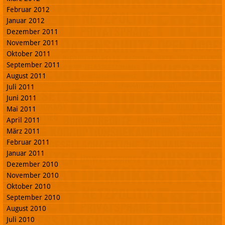
Februar 2012
Januar 2012
Dezember 2011
November 2011
Oktober 2011
September 2011
August 2011
Juli 2011
Juni 2011
Mai 2011
April 2011
März 2011
Februar 2011
Januar 2011
Dezember 2010
November 2010
Oktober 2010
September 2010
August 2010
Juli 2010