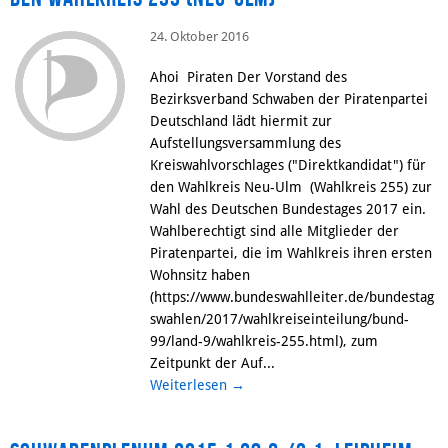
24. Oktober 2016
Ahoi Piraten Der Vorstand des
Bezirksverband Schwaben der Piratenpartei
Deutschland lädt hiermit zur
Aufstellungsversammlung des
Kreiswahlvorschlages ("Direktkandidat") für
den Wahlkreis Neu-Ulm (Wahlkreis 255) zur
Wahl des Deutschen Bundestages 2017 ein.
Wahlberechtigt sind alle Mitglieder der
Piratenpartei, die im Wahlkreis ihren ersten
Wohnsitz haben
(https://www.bundeswahlleiter.de/bundestag
swahlen/2017/wahlkreiseinteilung/bund-
99/land-9/wahlkreis-255.html), zum
Zeitpunkt der Auf...
Weiterlesen
→