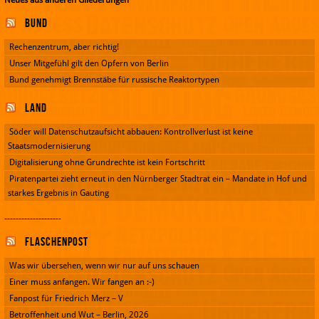
Bund
Rechenzentrum, aber richtig!
Unser Mitgefühl gilt den Opfern von Berlin
Bund genehmigt Brennstäbe für russische Reaktortypen
Land
Söder will Datenschutzaufsicht abbauen: Kontrollverlust ist keine
Staatsmodernisierung
Digitalisierung ohne Grundrechte ist kein Fortschritt
Piratenpartei zieht erneut in den Nürnberger Stadtrat ein – Mandate in Hof und
starkes Ergebnis in Gauting
--------------------
Flaschenpost
Was wir übersehen, wenn wir nur auf uns schauen
Einer muss anfangen. Wir fangen an :-)
Fanpost für Friedrich Merz – V
Betroffenheit und Wut – Berlin, 2026