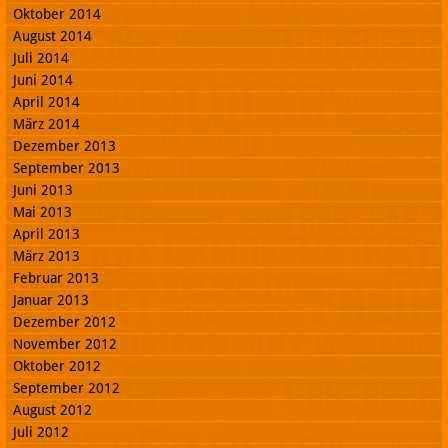
Oktober 2014
August 2014
Juli 2014
Juni 2014
April 2014
März 2014
Dezember 2013
September 2013
Juni 2013
Mai 2013
April 2013
März 2013
Februar 2013
Januar 2013
Dezember 2012
November 2012
Oktober 2012
September 2012
August 2012
Juli 2012