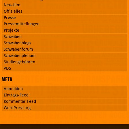
Neu-Ulm
Offizielles
Presse
Pressemitteilungen
Projekte
Schwaben
Schwabenblogs
Schwabenforum
Schwabenplenum
Studiengebühren
VDS
Meta
Anmelden
Eintrags-Feed
Kommentar-Feed
WordPress.org