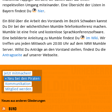
respektvollen Umgang miteinander. Eine Übersicht der Listen in
Bayern findest Du
hier
.
Ein Bild über die Arbeit des Vorstands im Bezirk Schwaben kannst
Du Dir bei der wöchentlichen Mumble-Telefonkonferenz machen.
Mumble ist eine freie und kostenlose Sprachkonferenzsoftware.
Eine bebilderte Anleitung zu Mumble findest Du
im Wiki
. Wir
treffen uns jeden Mittwoch um 20:00 Uhr auf dem NRW Mumble
Server. Willst Du Anträge an den Vorstand stellen, findest Du die
Antragsseite
auf unserer Webseite.
Jetzt mitmachen!
Neu bei den Piraten
Kommunikation
Mitglied werden
Neues aus anderen Gliederungen
Bund