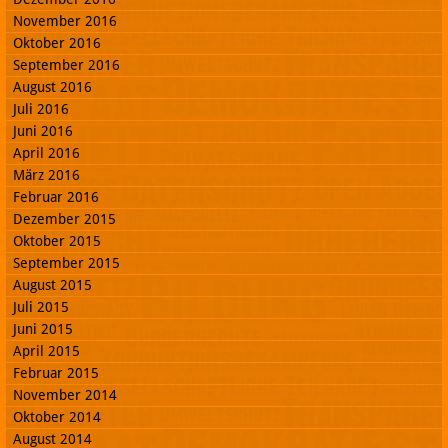
November 2016
Oktober 2016
September 2016
August 2016
Juli 2016
Juni 2016
April 2016
März 2016
Februar 2016
Dezember 2015
Oktober 2015
September 2015
August 2015
Juli 2015
Juni 2015
April 2015
Februar 2015
November 2014
Oktober 2014
August 2014