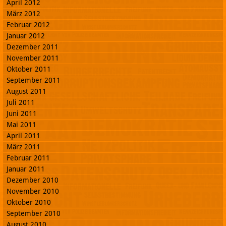
April 2012
März 2012
Februar 2012
Januar 2012
Dezember 2011
November 2011
Oktober 2011
September 2011
August 2011
Juli 2011
Juni 2011
Mai 2011
April 2011
März 2011
Februar 2011
Januar 2011
Dezember 2010
November 2010
Oktober 2010
September 2010
August 2010