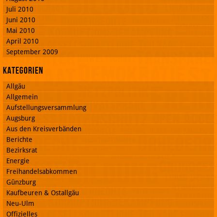
Juli 2010
Juni 2010
Mai 2010
April 2010
September 2009
Kategorien
Allgäu
Allgemein
Aufstellungsversammlung
Augsburg
Aus den Kreisverbänden
Berichte
Bezirksrat
Energie
Freihandelsabkommen
Günzburg
Kaufbeuren & Ostallgäu
Neu-Ulm
Offizielles