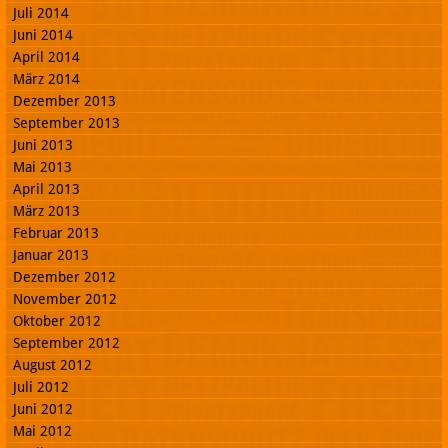
Juli 2014
Juni 2014
April 2014
März 2014
Dezember 2013
September 2013
Juni 2013
Mai 2013
April 2013
März 2013
Februar 2013
Januar 2013
Dezember 2012
November 2012
Oktober 2012
September 2012
August 2012
Juli 2012
Juni 2012
Mai 2012