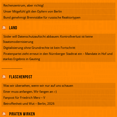
Rechenzentrum, aber richtig!
Unser Mitgefühl gilt den Opfern von Berlin
Bund genehmigt Brennstäbe für russische Reaktortypen
Land
Söder will Datenschutzaufsicht abbauen: Kontrollverlust ist keine
Staatsmodernisierung
Digitalisierung ohne Grundrechte ist kein Fortschritt
Piratenpartei zieht erneut in den Nürnberger Stadtrat ein – Mandate in Hof und
starkes Ergebnis in Gauting
--------------------
Flaschenpost
Was wir übersehen, wenn wir nur auf uns schauen
Einer muss anfangen. Wir fangen an :-)
Fanpost für Friedrich Merz – V
Betroffenheit und Wut – Berlin, 2026
Piraten wirken