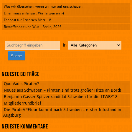
Was wir übersehen, wenn wir nur auf uns schauen
Einer muss anfangen. Wir fangen an :-)
Fanpost für Friedrich Merz – V
Betroffenheit und Wut – Berlin, 2026
in
Neueste Beiträge
Quo Vadis Piraten?
Neues aus Schwaben – Piraten sind trotz großer Hitze an Bord!
Benjamin Gasser Spitzenkandidat Schwaben für die LTWBY18
Mitgliederrundbrief
Die PirateAPEtour kommt nach Schwaben – erster Infostand in
Augsburg
Neueste Kommentare