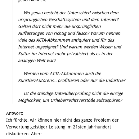
Wo genau besteht der Unterschied zwischen dem
ursprünglichen Geschäftssystem und dem Internet?
Gelten dort nicht mehr die ursprünglichen
Auffassungen von richtig und falsch? Warum nennen
viele das ACTA-Abkommen antiquiert und für das
Internet ungeeignet? Und warum werden Wissen und
Kultur im Internet mehr privatisiert als es in der
analogen Welt war?
Werden vom ACTA-Abkommen auch die
Künstler/Autoren/… profitieren oder nur die Industrie?
Ist die ständige Datenüberprüfung nicht die einzige
Möglichkeit, um Urheberrechtsverstöße aufzuspüren?
Antwort:
Ich fürchte, wir können hier nicht das ganze Problem der
Verwertung geistiger Leistung im 21sten Jahrhundert
diskutieren. Aber: