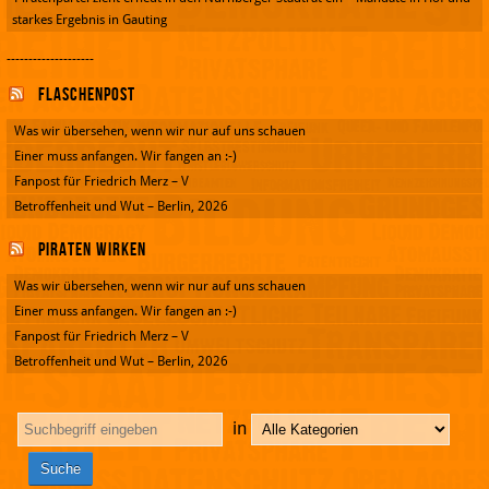
starkes Ergebnis in Gauting
--------------------
Flaschenpost
Was wir übersehen, wenn wir nur auf uns schauen
Einer muss anfangen. Wir fangen an :-)
Fanpost für Friedrich Merz – V
Betroffenheit und Wut – Berlin, 2026
Piraten wirken
Was wir übersehen, wenn wir nur auf uns schauen
Einer muss anfangen. Wir fangen an :-)
Fanpost für Friedrich Merz – V
Betroffenheit und Wut – Berlin, 2026
in