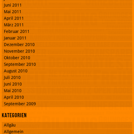
Juni 2011
Mai 2011
April 2011
März 2011
Februar 2011
Januar 2011
Dezember 2010
November 2010
Oktober 2010
September 2010
August 2010
Juli 2010
Juni 2010
Mai 2010
April 2010
September 2009
Kategorien
Allgäu
Allgemein