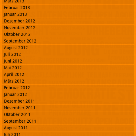
März 2013
Februar 2013
Januar 2013
Dezember 2012
November 2012
Oktober 2012
September 2012
August 2012
Juli 2012
Juni 2012
Mai 2012
April 2012
März 2012
Februar 2012
Januar 2012
Dezember 2011
November 2011
Oktober 2011
September 2011
August 2011
Juli 2011