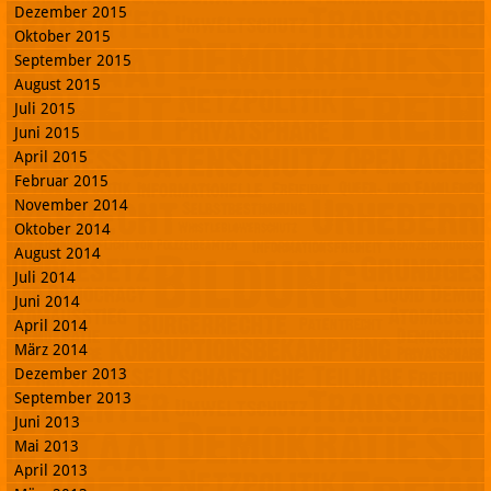
Dezember 2015
Oktober 2015
September 2015
August 2015
Juli 2015
Juni 2015
April 2015
Februar 2015
November 2014
Oktober 2014
August 2014
Juli 2014
Juni 2014
April 2014
März 2014
Dezember 2013
September 2013
Juni 2013
Mai 2013
April 2013