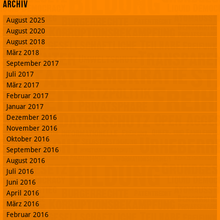
Archiv
August 2025
August 2020
August 2018
März 2018
September 2017
Juli 2017
März 2017
Februar 2017
Januar 2017
Dezember 2016
November 2016
Oktober 2016
September 2016
August 2016
Juli 2016
Juni 2016
April 2016
März 2016
Februar 2016