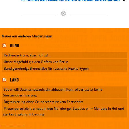
Neues aus anderen Gliederungen
Bund
Rechenzentrum, aber richtig!
Unser Mitgefühl gilt den Opfern von Berlin
Bund genehmigt Brennstäbe für russische Reaktortypen
Land
Söder will Datenschutzaufsicht abbauen: Kontrollverlust ist keine
Staatsmodernisierung
Digitalisierung ohne Grundrechte ist kein Fortschritt
Piratenpartei zieht erneut in den Nürnberger Stadtrat ein – Mandate in Hof und
starkes Ergebnis in Gauting
--------------------