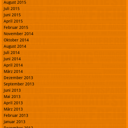
August 2015
Juli 2015
Juni 2015
April 2015
Februar 2015
November 2014
Oktober 2014
August 2014
Juli 2014
Juni 2014
April 2014
März 2014
Dezember 2013
September 2013
Juni 2013
Mai 2013
April 2013
März 2013
Februar 2013
Januar 2013