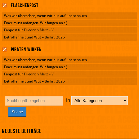
Flaschenpost
Was wir übersehen, wenn wir nur auf uns schauen
Einer muss anfangen. Wir fangen an :-)
Fanpost für Friedrich Merz – V
Betroffenheit und Wut – Berlin, 2026
Piraten wirken
Was wir übersehen, wenn wir nur auf uns schauen
Einer muss anfangen. Wir fangen an :-)
Fanpost für Friedrich Merz – V
Betroffenheit und Wut – Berlin, 2026
in
Neueste Beiträge