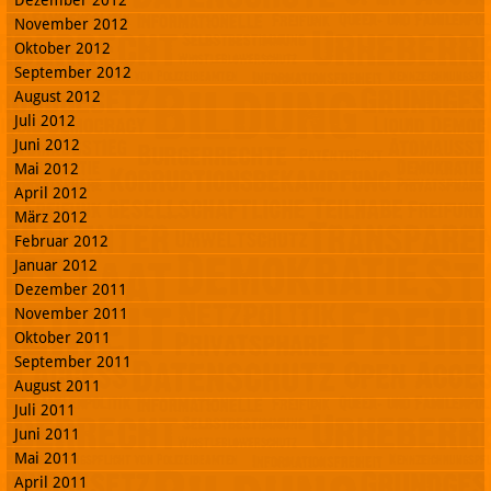
Dezember 2012
November 2012
Oktober 2012
September 2012
August 2012
Juli 2012
Juni 2012
Mai 2012
April 2012
März 2012
Februar 2012
Januar 2012
Dezember 2011
November 2011
Oktober 2011
September 2011
August 2011
Juli 2011
Juni 2011
Mai 2011
April 2011