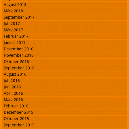
August 2018
März 2018
September 2017
Juli 2017
März 2017
Februar 2017
Januar 2017
Dezember 2016
November 2016
Oktober 2016
September 2016
August 2016
Juli 2016
Juni 2016
April 2016
März 2016
Februar 2016
Dezember 2015
Oktober 2015
September 2015