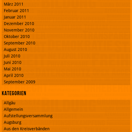
März 2011
Februar 2011
Januar 2011
Dezember 2010
November 2010
Oktober 2010
September 2010
August 2010
Juli 2010
Juni 2010
Mai 2010
April 2010
September 2009
Kategorien
Allgäu
Allgemein
Aufstellungsversammlung
Augsburg
Aus den Kreisverbänden