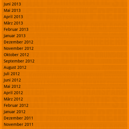
Juni 2013
Mai 2013
April 2013
März 2013
Februar 2013
Januar 2013
Dezember 2012
November 2012
Oktober 2012
September 2012
August 2012
Juli 2012
Juni 2012
Mai 2012
April 2012
März 2012
Februar 2012
Januar 2012
Dezember 2011
November 2011