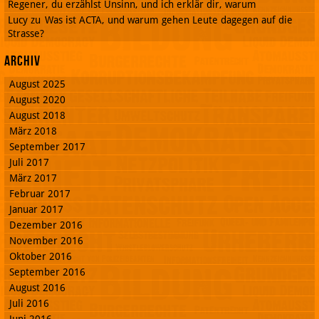
Regener, du erzählst Unsinn, und ich erklär dir, warum
Lucy
zu
Was ist ACTA, und warum gehen Leute dagegen auf die
Strasse?
Archiv
August 2025
August 2020
August 2018
März 2018
September 2017
Juli 2017
März 2017
Februar 2017
Januar 2017
Dezember 2016
November 2016
Oktober 2016
September 2016
August 2016
Juli 2016
Juni 2016