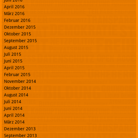
April 2016
März 2016
Februar 2016
Dezember 2015
Oktober 2015
September 2015
August 2015
Juli 2015
Juni 2015
April 2015
Februar 2015
November 2014
Oktober 2014
August 2014
Juli 2014
Juni 2014
April 2014
März 2014
Dezember 2013
September 2013