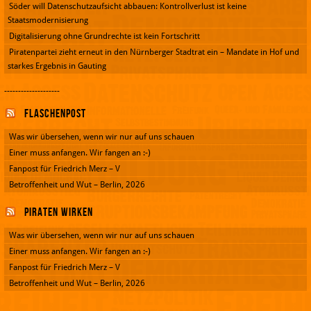
Söder will Datenschutzaufsicht abbauen: Kontrollverlust ist keine
Staatsmodernisierung
Digitalisierung ohne Grundrechte ist kein Fortschritt
Piratenpartei zieht erneut in den Nürnberger Stadtrat ein – Mandate in Hof und
starkes Ergebnis in Gauting
--------------------
Flaschenpost
Was wir übersehen, wenn wir nur auf uns schauen
Einer muss anfangen. Wir fangen an :-)
Fanpost für Friedrich Merz – V
Betroffenheit und Wut – Berlin, 2026
Piraten wirken
Was wir übersehen, wenn wir nur auf uns schauen
Einer muss anfangen. Wir fangen an :-)
Fanpost für Friedrich Merz – V
Betroffenheit und Wut – Berlin, 2026