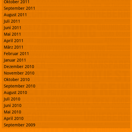
Oktober 2011
September 2011
August 2011
Juli 2011
Juni 2011
Mai 2011
April 2011
März 2011
Februar 2011
Januar 2011
Dezember 2010
November 2010
Oktober 2010
September 2010
August 2010
Juli 2010
Juni 2010
Mai 2010
April 2010
September 2009