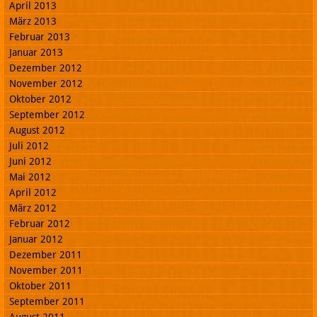
April 2013
März 2013
Februar 2013
Januar 2013
Dezember 2012
November 2012
Oktober 2012
September 2012
August 2012
Juli 2012
Juni 2012
Mai 2012
April 2012
März 2012
Februar 2012
Januar 2012
Dezember 2011
November 2011
Oktober 2011
September 2011
August 2011