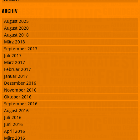
Archiv
August 2025
August 2020
August 2018
März 2018
September 2017
Juli 2017
März 2017
Februar 2017
Januar 2017
Dezember 2016
November 2016
Oktober 2016
September 2016
August 2016
Juli 2016
Juni 2016
April 2016
März 2016