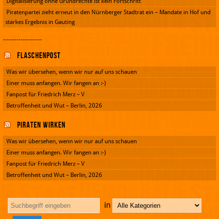
Digitalisierung ohne Grundrechte ist kein Fortschritt
Piratenpartei zieht erneut in den Nürnberger Stadtrat ein – Mandate in Hof und
starkes Ergebnis in Gauting
--------------------
Flaschenpost
Was wir übersehen, wenn wir nur auf uns schauen
Einer muss anfangen. Wir fangen an :-)
Fanpost für Friedrich Merz – V
Betroffenheit und Wut – Berlin, 2026
Piraten wirken
Was wir übersehen, wenn wir nur auf uns schauen
Einer muss anfangen. Wir fangen an :-)
Fanpost für Friedrich Merz – V
Betroffenheit und Wut – Berlin, 2026
in