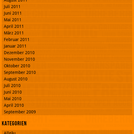
Juli 2011
Juni 2011
Mai 2011
April 2011
März 2011
Februar 2011
Januar 2011
Dezember 2010
November 2010
Oktober 2010
September 2010
August 2010
Juli 2010
Juni 2010
Mai 2010
April 2010
September 2009
Kategorien
Allgäu