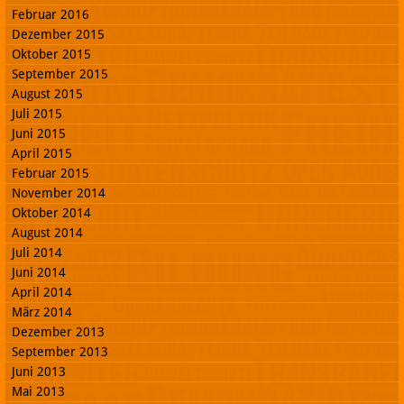
Februar 2016
Dezember 2015
Oktober 2015
September 2015
August 2015
Juli 2015
Juni 2015
April 2015
Februar 2015
November 2014
Oktober 2014
August 2014
Juli 2014
Juni 2014
April 2014
März 2014
Dezember 2013
September 2013
Juni 2013
Mai 2013