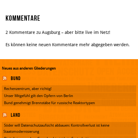
Kommentare
2 Kommentare zu Augsburg – aber bitte live im Netz!
Es können keine neuen Kommentare mehr abgegeben werden.
Neues aus anderen Gliederungen
Bund
Rechenzentrum, aber richtig!
Unser Mitgefühl gilt den Opfern von Berlin
Bund genehmigt Brennstäbe für russische Reaktortypen
Land
Söder will Datenschutzaufsicht abbauen: Kontrollverlust ist keine
Staatsmodernisierung