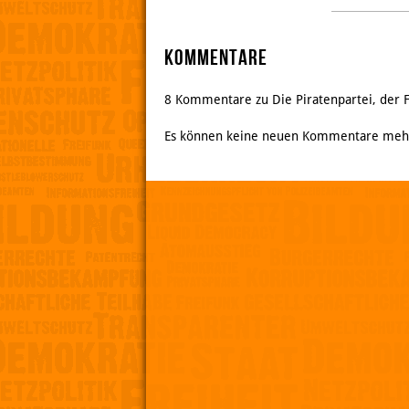
Kommentare
8 Kommentare zu Die Piratenpartei, der
Es können keine neuen Kommentare meh