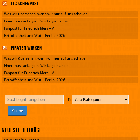
Flaschenpost
Was wir übersehen, wenn wir nur auf uns schauen
Einer muss anfangen. Wir fangen an :-)
Fanpost für Friedrich Merz – V
Betroffenheit und Wut – Berlin, 2026
Piraten wirken
Was wir übersehen, wenn wir nur auf uns schauen
Einer muss anfangen. Wir fangen an :-)
Fanpost für Friedrich Merz – V
Betroffenheit und Wut – Berlin, 2026
in
Neueste Beiträge