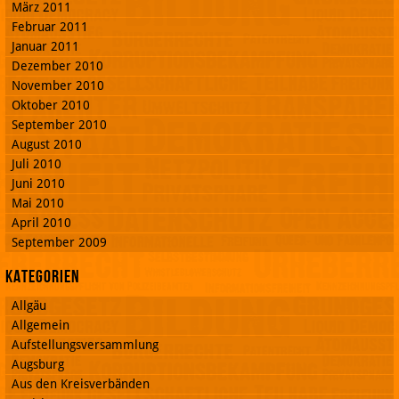
März 2011
Februar 2011
Januar 2011
Dezember 2010
November 2010
Oktober 2010
September 2010
August 2010
Juli 2010
Juni 2010
Mai 2010
April 2010
September 2009
Kategorien
Allgäu
Allgemein
Aufstellungsversammlung
Augsburg
Aus den Kreisverbänden