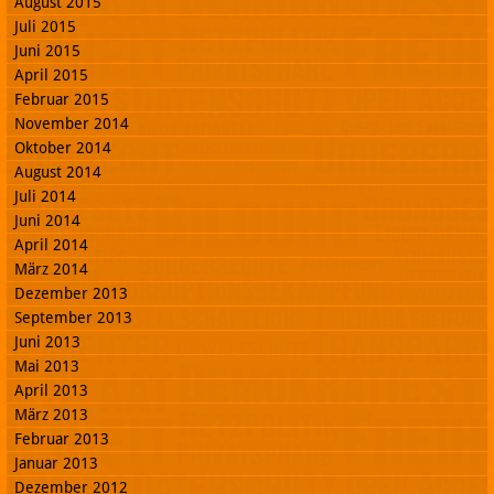
August 2015
Juli 2015
Juni 2015
April 2015
Februar 2015
November 2014
Oktober 2014
August 2014
Juli 2014
Juni 2014
April 2014
März 2014
Dezember 2013
September 2013
Juni 2013
Mai 2013
April 2013
März 2013
Februar 2013
Januar 2013
Dezember 2012