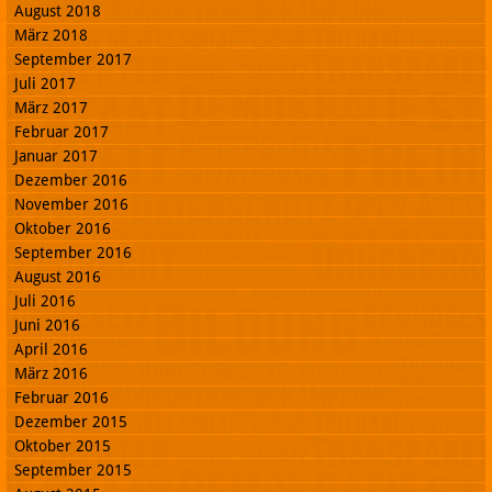
August 2018
März 2018
September 2017
Juli 2017
März 2017
Februar 2017
Januar 2017
Dezember 2016
November 2016
Oktober 2016
September 2016
August 2016
Juli 2016
Juni 2016
April 2016
März 2016
Februar 2016
Dezember 2015
Oktober 2015
September 2015