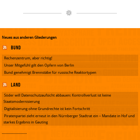
Neues aus anderen Gliederungen
Bund
Rechenzentrum, aber richtig!
Unser Mitgefühl gilt den Opfern von Berlin
Bund genehmigt Brennstäbe für russische Reaktortypen
Land
Söder will Datenschutzaufsicht abbauen: Kontrollverlust ist keine
Staatsmodernisierung
Digitalisierung ohne Grundrechte ist kein Fortschritt
Piratenpartei zieht erneut in den Nürnberger Stadtrat ein – Mandate in Hof und
starkes Ergebnis in Gauting
--------------------