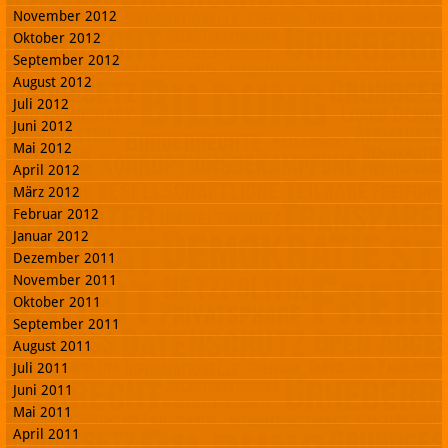
November 2012
Oktober 2012
September 2012
August 2012
Juli 2012
Juni 2012
Mai 2012
April 2012
März 2012
Februar 2012
Januar 2012
Dezember 2011
November 2011
Oktober 2011
September 2011
August 2011
Juli 2011
Juni 2011
Mai 2011
April 2011