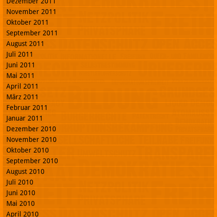
Dezember 2011
November 2011
Oktober 2011
September 2011
August 2011
Juli 2011
Juni 2011
Mai 2011
April 2011
März 2011
Februar 2011
Januar 2011
Dezember 2010
November 2010
Oktober 2010
September 2010
August 2010
Juli 2010
Juni 2010
Mai 2010
April 2010