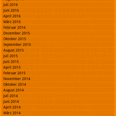
Juli 2016
Juni 2016
April 2016
März 2016
Februar 2016
Dezember 2015
Oktober 2015
September 2015
August 2015
Juli 2015
Juni 2015
April 2015
Februar 2015
November 2014
Oktober 2014
August 2014
Juli 2014
Juni 2014
April 2014
März 2014