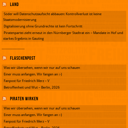
Land
Söder will Datenschutzaufsicht abbauen: Kontrollverlust ist keine
Staatsmodernisierung
Digitalisierung ohne Grundrechte ist kein Fortschritt
Piratenpartei zieht erneut in den Nürnberger Stadtrat ein – Mandate in Hof und
starkes Ergebnis in Gauting
--------------------
Flaschenpost
Was wir übersehen, wenn wir nur auf uns schauen
Einer muss anfangen. Wir fangen an :-)
Fanpost für Friedrich Merz – V
Betroffenheit und Wut – Berlin, 2026
Piraten wirken
Was wir übersehen, wenn wir nur auf uns schauen
Einer muss anfangen. Wir fangen an :-)
Fanpost für Friedrich Merz – V