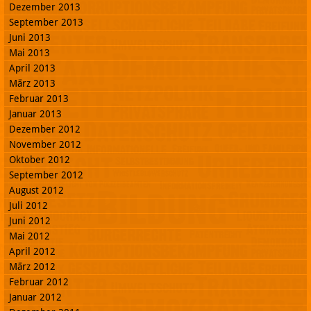
Dezember 2013
September 2013
Juni 2013
Mai 2013
April 2013
März 2013
Februar 2013
Januar 2013
Dezember 2012
November 2012
Oktober 2012
September 2012
August 2012
Juli 2012
Juni 2012
Mai 2012
April 2012
März 2012
Februar 2012
Januar 2012