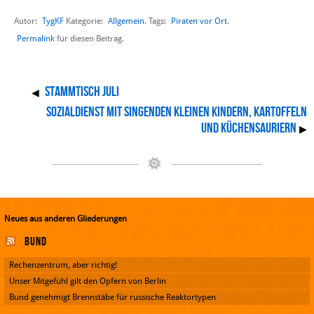
Autor:
TygKF
Allgemein
Piraten vor Ort
Kategorie:
. Tags:
.
Permalink
für diesen Beitrag.
Stammtisch Juli
◀
Sozialdienst mit singenden kleinen Kindern, Kartoffeln
und Küchensauriern
▶
Neues aus anderen Gliederungen
Bund
Rechenzentrum, aber richtig!
Unser Mitgefühl gilt den Opfern von Berlin
Bund genehmigt Brennstäbe für russische Reaktortypen