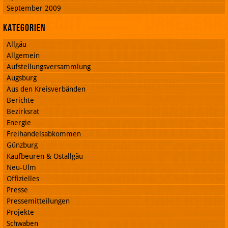
September 2009
Kategorien
Allgäu
Allgemein
Aufstellungsversammlung
Augsburg
Aus den Kreisverbänden
Berichte
Bezirksrat
Energie
Freihandelsabkommen
Günzburg
Kaufbeuren & Ostallgäu
Neu-Ulm
Offizielles
Presse
Pressemitteilungen
Projekte
Schwaben