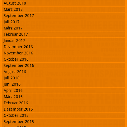
August 2018
März 2018
September 2017
Juli 2017
März 2017
Februar 2017
Januar 2017
Dezember 2016
November 2016
Oktober 2016
September 2016
August 2016
Juli 2016
Juni 2016
April 2016
März 2016
Februar 2016
Dezember 2015
Oktober 2015
September 2015