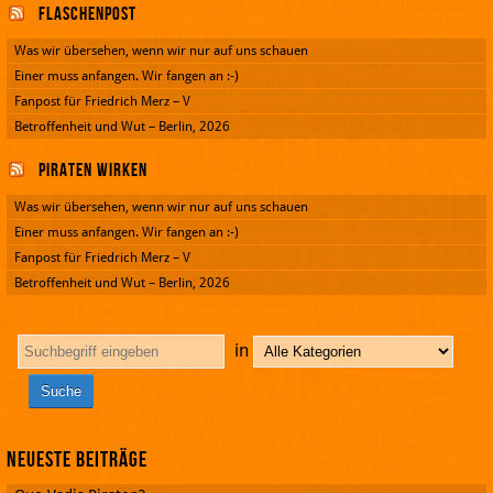
Flaschenpost
Was wir übersehen, wenn wir nur auf uns schauen
Einer muss anfangen. Wir fangen an :-)
Fanpost für Friedrich Merz – V
Betroffenheit und Wut – Berlin, 2026
Piraten wirken
Was wir übersehen, wenn wir nur auf uns schauen
Einer muss anfangen. Wir fangen an :-)
Fanpost für Friedrich Merz – V
Betroffenheit und Wut – Berlin, 2026
in
Neueste Beiträge