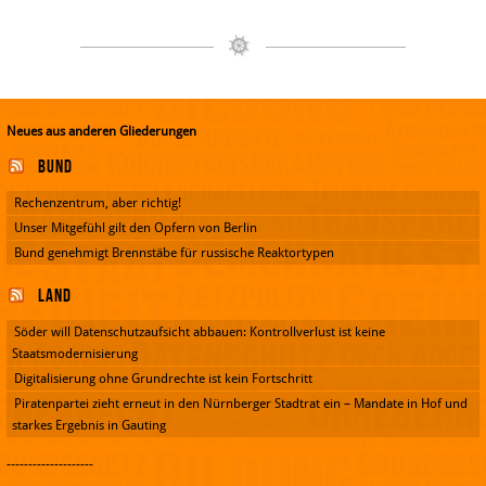
Neues aus anderen Gliederungen
Bund
Rechenzentrum, aber richtig!
Unser Mitgefühl gilt den Opfern von Berlin
Bund genehmigt Brennstäbe für russische Reaktortypen
Land
Söder will Datenschutzaufsicht abbauen: Kontrollverlust ist keine
Staatsmodernisierung
Digitalisierung ohne Grundrechte ist kein Fortschritt
Piratenpartei zieht erneut in den Nürnberger Stadtrat ein – Mandate in Hof und
starkes Ergebnis in Gauting
--------------------