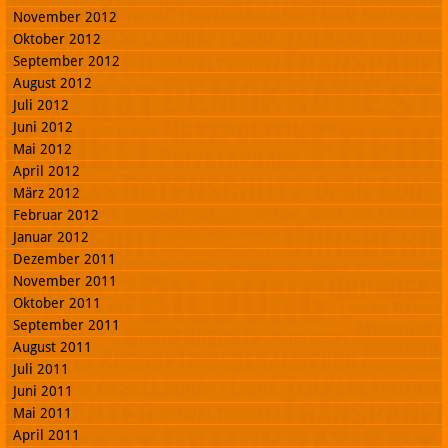
November 2012
Oktober 2012
September 2012
August 2012
Juli 2012
Juni 2012
Mai 2012
April 2012
März 2012
Februar 2012
Januar 2012
Dezember 2011
November 2011
Oktober 2011
September 2011
August 2011
Juli 2011
Juni 2011
Mai 2011
April 2011