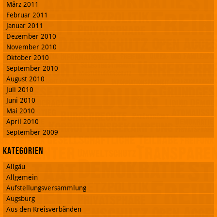
März 2011
Februar 2011
Januar 2011
Dezember 2010
November 2010
Oktober 2010
September 2010
August 2010
Juli 2010
Juni 2010
Mai 2010
April 2010
September 2009
Kategorien
Allgäu
Allgemein
Aufstellungsversammlung
Augsburg
Aus den Kreisverbänden