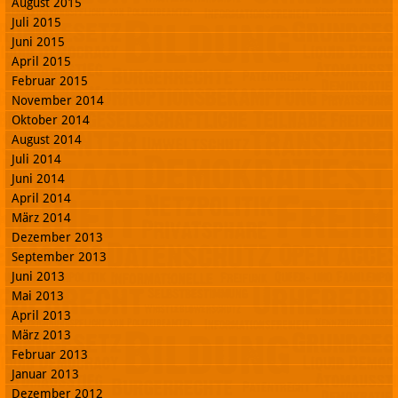
August 2015
Juli 2015
Juni 2015
April 2015
Februar 2015
November 2014
Oktober 2014
August 2014
Juli 2014
Juni 2014
April 2014
März 2014
Dezember 2013
September 2013
Juni 2013
Mai 2013
April 2013
März 2013
Februar 2013
Januar 2013
Dezember 2012