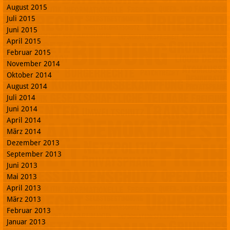
August 2015
Juli 2015
Juni 2015
April 2015
Februar 2015
November 2014
Oktober 2014
August 2014
Juli 2014
Juni 2014
April 2014
März 2014
Dezember 2013
September 2013
Juni 2013
Mai 2013
April 2013
März 2013
Februar 2013
Januar 2013