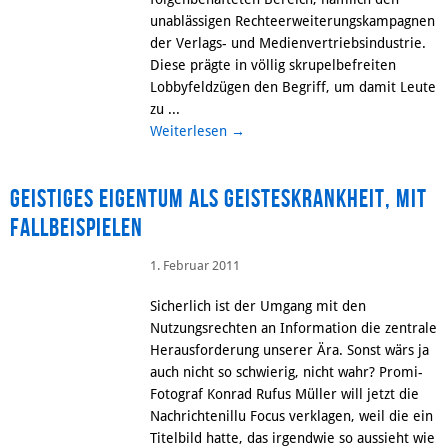
unablässigen Rechteerweiterungskampagnen
der Verlags- und Medienvertriebsindustrie.
Diese prägte in völlig skrupelbefreiten
Lobbyfeldzügen den Begriff, um damit Leute
zu ...
Weiterlesen
→
Geistiges Eigentum als Geisteskrankheit, mit
Fallbeispielen
1. Februar 2011
Sicherlich ist der Umgang mit den
Nutzungsrechten an Information die zentrale
Herausforderung unserer Ära. Sonst wärs ja
auch nicht so schwierig, nicht wahr? Promi-
Fotograf Konrad Rufus Müller will jetzt die
Nachrichtenillu Focus verklagen, weil die ein
Titelbild hatte, das irgendwie so aussieht wie