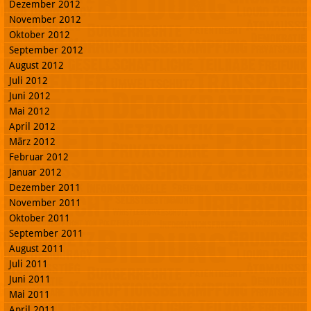
Dezember 2012
November 2012
Oktober 2012
September 2012
August 2012
Juli 2012
Juni 2012
Mai 2012
April 2012
März 2012
Februar 2012
Januar 2012
Dezember 2011
November 2011
Oktober 2011
September 2011
August 2011
Juli 2011
Juni 2011
Mai 2011
April 2011