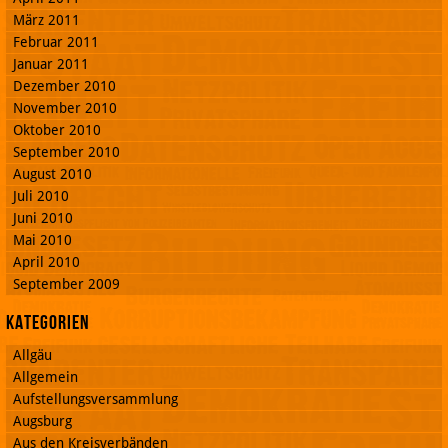
März 2011
Februar 2011
Januar 2011
Dezember 2010
November 2010
Oktober 2010
September 2010
August 2010
Juli 2010
Juni 2010
Mai 2010
April 2010
September 2009
Kategorien
Allgäu
Allgemein
Aufstellungsversammlung
Augsburg
Aus den Kreisverbänden