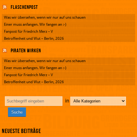
Flaschenpost
Was wir übersehen, wenn wir nur auf uns schauen
Einer muss anfangen. Wir fangen an :-)
Fanpost für Friedrich Merz – V
Betroffenheit und Wut – Berlin, 2026
Piraten wirken
Was wir übersehen, wenn wir nur auf uns schauen
Einer muss anfangen. Wir fangen an :-)
Fanpost für Friedrich Merz – V
Betroffenheit und Wut – Berlin, 2026
in
Neueste Beiträge