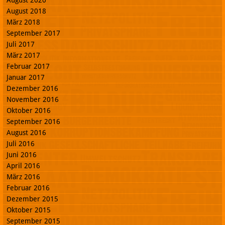
August 2020
August 2018
März 2018
September 2017
Juli 2017
März 2017
Februar 2017
Januar 2017
Dezember 2016
November 2016
Oktober 2016
September 2016
August 2016
Juli 2016
Juni 2016
April 2016
März 2016
Februar 2016
Dezember 2015
Oktober 2015
September 2015