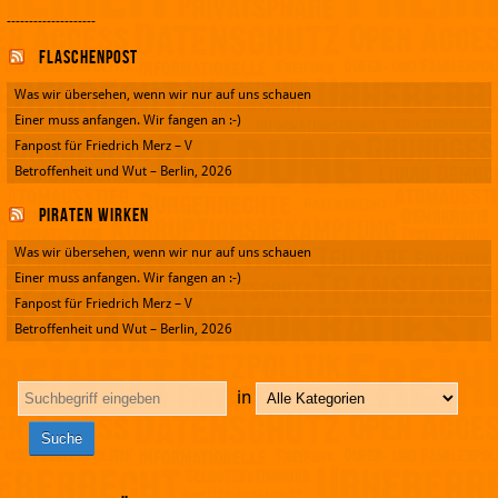
--------------------
Flaschenpost
Was wir übersehen, wenn wir nur auf uns schauen
Einer muss anfangen. Wir fangen an :-)
Fanpost für Friedrich Merz – V
Betroffenheit und Wut – Berlin, 2026
Piraten wirken
Was wir übersehen, wenn wir nur auf uns schauen
Einer muss anfangen. Wir fangen an :-)
Fanpost für Friedrich Merz – V
Betroffenheit und Wut – Berlin, 2026
in