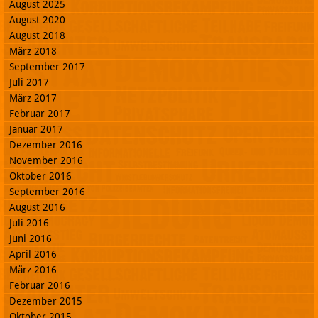
August 2025
August 2020
August 2018
März 2018
September 2017
Juli 2017
März 2017
Februar 2017
Januar 2017
Dezember 2016
November 2016
Oktober 2016
September 2016
August 2016
Juli 2016
Juni 2016
April 2016
März 2016
Februar 2016
Dezember 2015
Oktober 2015