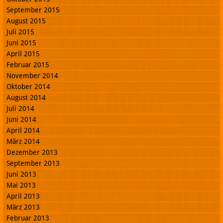
September 2015
August 2015
Juli 2015
Juni 2015
April 2015
Februar 2015
November 2014
Oktober 2014
August 2014
Juli 2014
Juni 2014
April 2014
März 2014
Dezember 2013
September 2013
Juni 2013
Mai 2013
April 2013
März 2013
Februar 2013