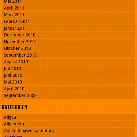
Mai 2011
April 2011
März 2011
Februar 2011
Januar 2011
Dezember 2010
November 2010
Oktober 2010
September 2010
August 2010
Juli 2010
Juni 2010
Mai 2010
April 2010
September 2009
Kategorien
Allgäu
Allgemein
Aufstellungsversammlung