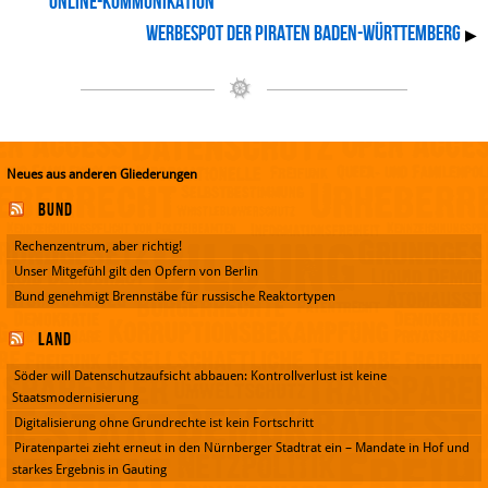
Online-Kommunikation
Werbespot der Piraten Baden-Württemberg
▶
Neues aus anderen Gliederungen
Bund
Rechenzentrum, aber richtig!
Unser Mitgefühl gilt den Opfern von Berlin
Bund genehmigt Brennstäbe für russische Reaktortypen
Land
Söder will Datenschutzaufsicht abbauen: Kontrollverlust ist keine
Staatsmodernisierung
Digitalisierung ohne Grundrechte ist kein Fortschritt
Piratenpartei zieht erneut in den Nürnberger Stadtrat ein – Mandate in Hof und
starkes Ergebnis in Gauting