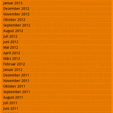
Januar 2013
Dezember 2012
November 2012
Oktober 2012
September 2012
August 2012
Juli 2012
Juni 2012
Mai 2012
April 2012
März 2012
Februar 2012
Januar 2012
Dezember 2011
November 2011
Oktober 2011
September 2011
August 2011
Juli 2011
Juni 2011