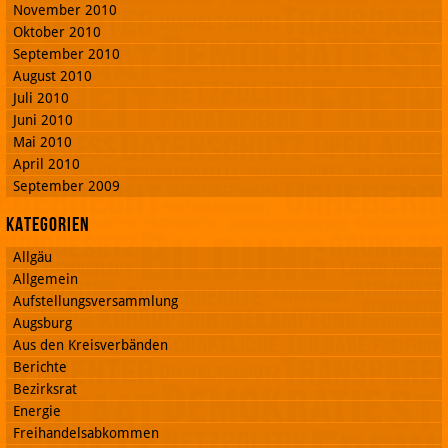
November 2010
Oktober 2010
September 2010
August 2010
Juli 2010
Juni 2010
Mai 2010
April 2010
September 2009
Kategorien
Allgäu
Allgemein
Aufstellungsversammlung
Augsburg
Aus den Kreisverbänden
Berichte
Bezirksrat
Energie
Freihandelsabkommen