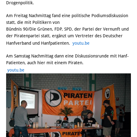
Drogenpolitik.
Am Freitag Nachmittag fand eine politische Podiumsdiskussion
statt, die mit Politikern von
Bündnis 90/Die Grünen, FDP, SPD, der Partei der Vernunft und
der Piratenpartei statt, ergänzt um Vertreter des Deutscher
Hanfverband und Hanfpatienten.
youtu.be
Am Samstag Nachmittag dann eine Diskussionsrunde mit Hanf-
Patienten, auch hier mit einem Piraten.
youtu.be