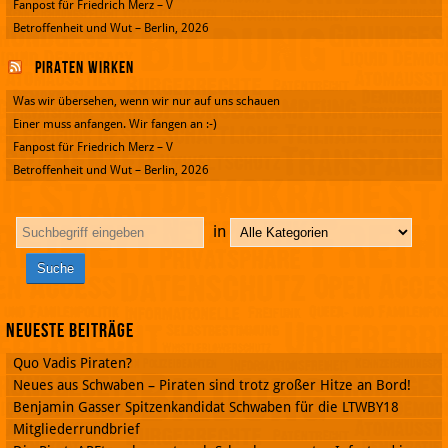
Fanpost für Friedrich Merz – V
Betroffenheit und Wut – Berlin, 2026
Piraten wirken
Was wir übersehen, wenn wir nur auf uns schauen
Einer muss anfangen. Wir fangen an :-)
Fanpost für Friedrich Merz – V
Betroffenheit und Wut – Berlin, 2026
in
Neueste Beiträge
Quo Vadis Piraten?
Neues aus Schwaben – Piraten sind trotz großer Hitze an Bord!
Benjamin Gasser Spitzenkandidat Schwaben für die LTWBY18
Mitgliederrundbrief