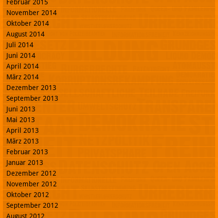
Februar 2015
November 2014
Oktober 2014
August 2014
Juli 2014
Juni 2014
April 2014
März 2014
Dezember 2013
September 2013
Juni 2013
Mai 2013
April 2013
März 2013
Februar 2013
Januar 2013
Dezember 2012
November 2012
Oktober 2012
September 2012
August 2012