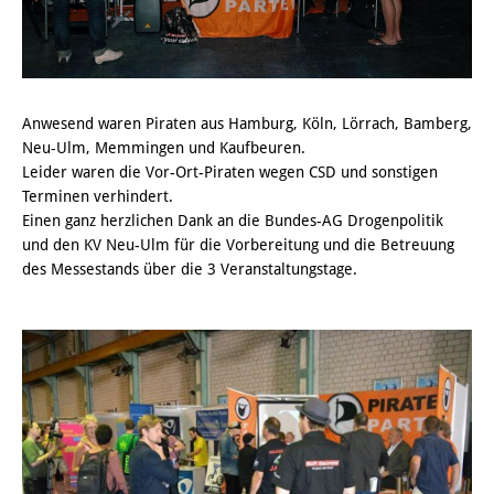
Anwesend waren Piraten aus Hamburg, Köln, Lörrach, Bamberg,
Neu-Ulm, Memmingen und Kaufbeuren.
Leider waren die Vor-Ort-Piraten wegen CSD und sonstigen
Terminen verhindert.
Einen ganz herzlichen Dank an die Bundes-AG Drogenpolitik
und den KV Neu-Ulm für die Vorbereitung und die Betreuung
des Messestands über die 3 Veranstaltungstage.