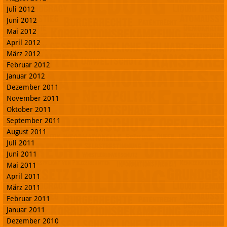
Juli 2012
Juni 2012
Mai 2012
April 2012
März 2012
Februar 2012
Januar 2012
Dezember 2011
November 2011
Oktober 2011
September 2011
August 2011
Juli 2011
Juni 2011
Mai 2011
April 2011
März 2011
Februar 2011
Januar 2011
Dezember 2010