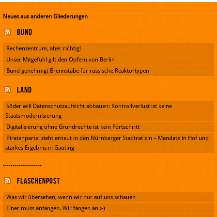
Neues aus anderen Gliederungen
Bund
Rechenzentrum, aber richtig!
Unser Mitgefühl gilt den Opfern von Berlin
Bund genehmigt Brennstäbe für russische Reaktortypen
Land
Söder will Datenschutzaufsicht abbauen: Kontrollverlust ist keine
Staatsmodernisierung
Digitalisierung ohne Grundrechte ist kein Fortschritt
Piratenpartei zieht erneut in den Nürnberger Stadtrat ein – Mandate in Hof und
starkes Ergebnis in Gauting
--------------------
Flaschenpost
Was wir übersehen, wenn wir nur auf uns schauen
Einer muss anfangen. Wir fangen an :-)