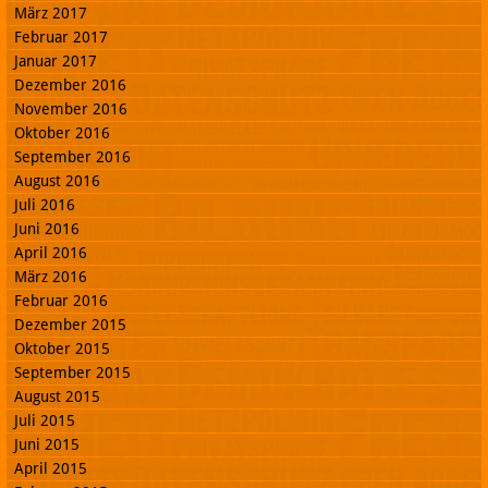
März 2017
Februar 2017
Januar 2017
Dezember 2016
November 2016
Oktober 2016
September 2016
August 2016
Juli 2016
Juni 2016
April 2016
März 2016
Februar 2016
Dezember 2015
Oktober 2015
September 2015
August 2015
Juli 2015
Juni 2015
April 2015