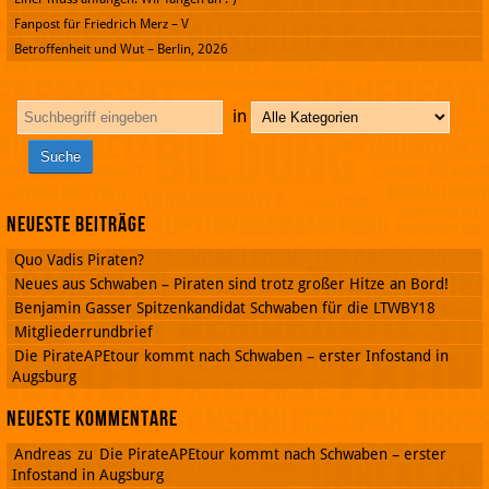
Fanpost für Friedrich Merz – V
Betroffenheit und Wut – Berlin, 2026
in
Neueste Beiträge
Quo Vadis Piraten?
Neues aus Schwaben – Piraten sind trotz großer Hitze an Bord!
Benjamin Gasser Spitzenkandidat Schwaben für die LTWBY18
Mitgliederrundbrief
Die PirateAPEtour kommt nach Schwaben – erster Infostand in
Augsburg
Neueste Kommentare
Andreas
zu
Die PirateAPEtour kommt nach Schwaben – erster
Infostand in Augsburg