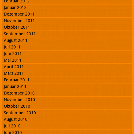
Februar 2012
Januar 2012
Dezember 2011
November 2011
Oktober 2011
September 2011
August 2011
Juli 2011
Juni 2011
Mai 2011
April 2011
März 2011
Februar 2011
Januar 2011
Dezember 2010
November 2010
Oktober 2010
September 2010
August 2010
Juli 2010
Juni 2010