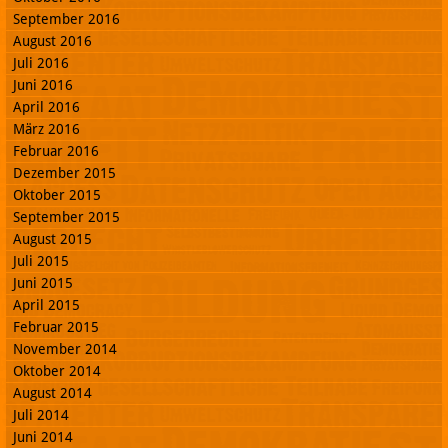
September 2016
August 2016
Juli 2016
Juni 2016
April 2016
März 2016
Februar 2016
Dezember 2015
Oktober 2015
September 2015
August 2015
Juli 2015
Juni 2015
April 2015
Februar 2015
November 2014
Oktober 2014
August 2014
Juli 2014
Juni 2014