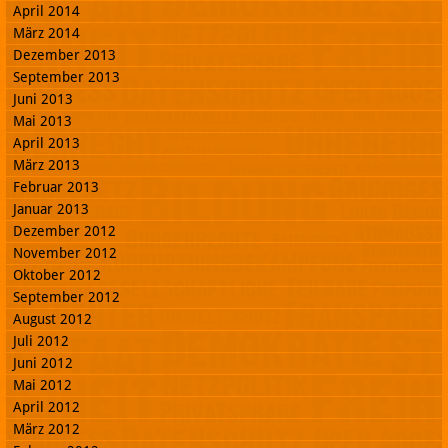
April 2014
März 2014
Dezember 2013
September 2013
Juni 2013
Mai 2013
April 2013
März 2013
Februar 2013
Januar 2013
Dezember 2012
November 2012
Oktober 2012
September 2012
August 2012
Juli 2012
Juni 2012
Mai 2012
April 2012
März 2012