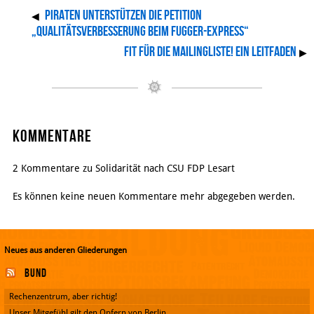
PIRATEN unterstützen die Petition
◀
„Qualitätsverbesserung beim Fugger-Express“
fit für die Mailingliste! Ein Leitfaden
▶
Kommentare
2 Kommentare zu Solidarität nach CSU FDP Lesart
Es können keine neuen Kommentare mehr abgegeben werden.
Neues aus anderen Gliederungen
Bund
Rechenzentrum, aber richtig!
Unser Mitgefühl gilt den Opfern von Berlin