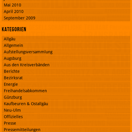
Mai 2010
April 2010
September 2009
Kategorien
Allgäu
Allgemein
Aufstellungsversammlung
Augsburg
Aus den Kreisverbänden
Berichte
Bezirksrat
Energie
Freihandelsabkommen
Günzburg
Kaufbeuren & Ostallgäu
Neu-Ulm
Offizielles
Presse
Pressemitteilungen