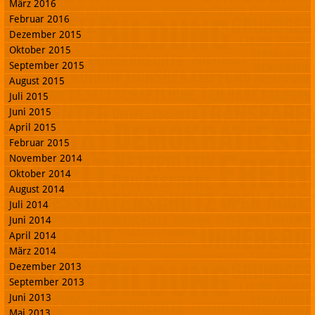
März 2016
Februar 2016
Dezember 2015
Oktober 2015
September 2015
August 2015
Juli 2015
Juni 2015
April 2015
Februar 2015
November 2014
Oktober 2014
August 2014
Juli 2014
Juni 2014
April 2014
März 2014
Dezember 2013
September 2013
Juni 2013
Mai 2013