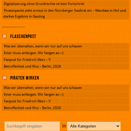
Digitalisierung ohne Grundrechte ist kein Fortschritt
Piratenpartei zieht erneut in den Nürnberger Stadtrat ein – Mandate in Hof und
starkes Ergebnis in Gauting
--------------------
Flaschenpost
Was wir übersehen, wenn wir nur auf uns schauen
Einer muss anfangen. Wir fangen an :-)
Fanpost für Friedrich Merz – V
Betroffenheit und Wut – Berlin, 2026
Piraten wirken
Was wir übersehen, wenn wir nur auf uns schauen
Einer muss anfangen. Wir fangen an :-)
Fanpost für Friedrich Merz – V
Betroffenheit und Wut – Berlin, 2026
in