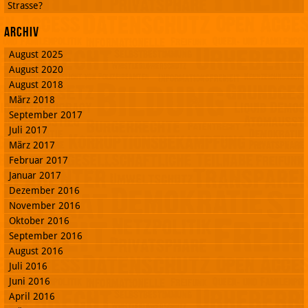
Strasse?
Archiv
August 2025
August 2020
August 2018
März 2018
September 2017
Juli 2017
März 2017
Februar 2017
Januar 2017
Dezember 2016
November 2016
Oktober 2016
September 2016
August 2016
Juli 2016
Juni 2016
April 2016