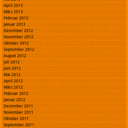
April 2013
März 2013
Februar 2013
Januar 2013
Dezember 2012
November 2012
Oktober 2012
September 2012
August 2012
Juli 2012
Juni 2012
Mai 2012
April 2012
März 2012
Februar 2012
Januar 2012
Dezember 2011
November 2011
Oktober 2011
September 2011