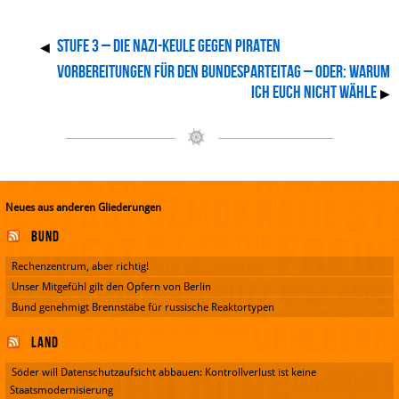
Stufe 3 – die Nazi-Keule gegen Piraten
◀
Vorbereitungen für den Bundesparteitag – oder: Warum
ich euch nicht wähle
▶
Neues aus anderen Gliederungen
Bund
Rechenzentrum, aber richtig!
Unser Mitgefühl gilt den Opfern von Berlin
Bund genehmigt Brennstäbe für russische Reaktortypen
Land
Söder will Datenschutzaufsicht abbauen: Kontrollverlust ist keine
Staatsmodernisierung