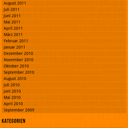
August 2011
Juli 2011
Juni 2011
Mai 2011
April 2011
März 2011
Februar 2011
Januar 2011
Dezember 2010
November 2010
Oktober 2010
September 2010
August 2010
Juli 2010
Juni 2010
Mai 2010
April 2010
September 2009
Kategorien