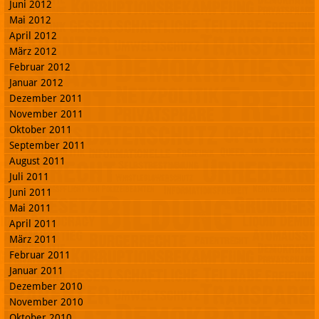
Juni 2012
Mai 2012
April 2012
März 2012
Februar 2012
Januar 2012
Dezember 2011
November 2011
Oktober 2011
September 2011
August 2011
Juli 2011
Juni 2011
Mai 2011
April 2011
März 2011
Februar 2011
Januar 2011
Dezember 2010
November 2010
Oktober 2010