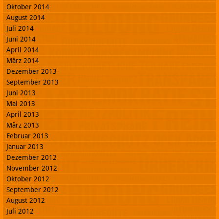
Oktober 2014
August 2014
Juli 2014
Juni 2014
April 2014
März 2014
Dezember 2013
September 2013
Juni 2013
Mai 2013
April 2013
März 2013
Februar 2013
Januar 2013
Dezember 2012
November 2012
Oktober 2012
September 2012
August 2012
Juli 2012