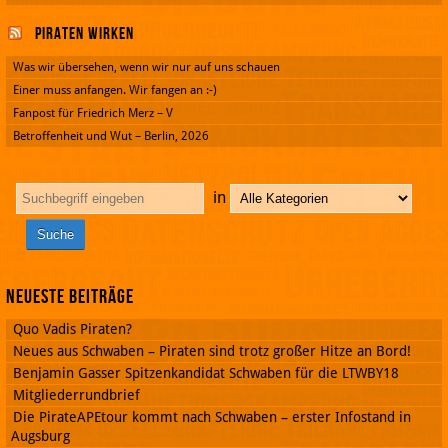
Piraten wirken
Was wir übersehen, wenn wir nur auf uns schauen
Einer muss anfangen. Wir fangen an :-)
Fanpost für Friedrich Merz – V
Betroffenheit und Wut – Berlin, 2026
in
Neueste Beiträge
Quo Vadis Piraten?
Neues aus Schwaben – Piraten sind trotz großer Hitze an Bord!
Benjamin Gasser Spitzenkandidat Schwaben für die LTWBY18
Mitgliederrundbrief
Die PirateAPEtour kommt nach Schwaben – erster Infostand in
Augsburg