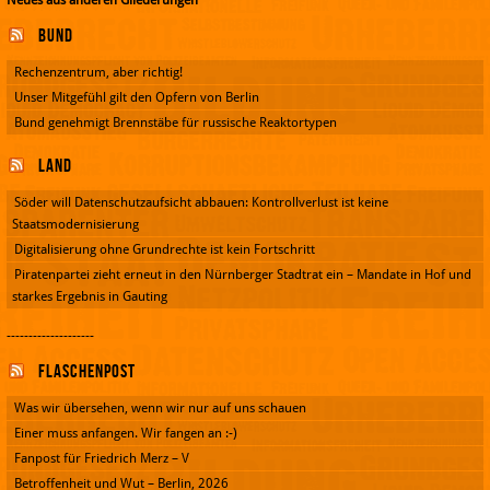
Bund
Rechenzentrum, aber richtig!
Unser Mitgefühl gilt den Opfern von Berlin
Bund genehmigt Brennstäbe für russische Reaktortypen
Land
Söder will Datenschutzaufsicht abbauen: Kontrollverlust ist keine
Staatsmodernisierung
Digitalisierung ohne Grundrechte ist kein Fortschritt
Piratenpartei zieht erneut in den Nürnberger Stadtrat ein – Mandate in Hof und
starkes Ergebnis in Gauting
--------------------
Flaschenpost
Was wir übersehen, wenn wir nur auf uns schauen
Einer muss anfangen. Wir fangen an :-)
Fanpost für Friedrich Merz – V
Betroffenheit und Wut – Berlin, 2026