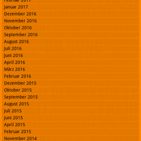
Januar 2017
Dezember 2016
November 2016
Oktober 2016
September 2016
August 2016
Juli 2016
Juni 2016
April 2016
März 2016
Februar 2016
Dezember 2015
Oktober 2015
September 2015
August 2015
Juli 2015
Juni 2015
April 2015
Februar 2015
November 2014