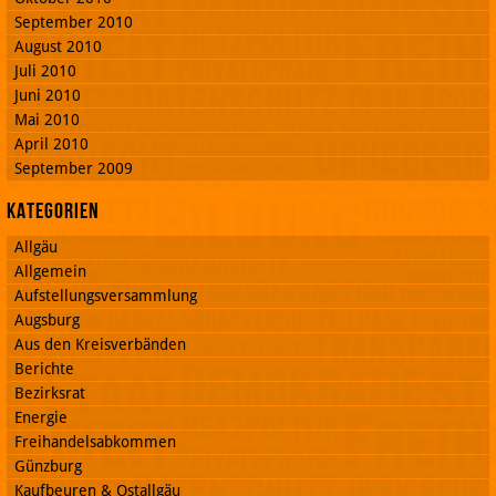
September 2010
August 2010
Juli 2010
Juni 2010
Mai 2010
April 2010
September 2009
Kategorien
Allgäu
Allgemein
Aufstellungsversammlung
Augsburg
Aus den Kreisverbänden
Berichte
Bezirksrat
Energie
Freihandelsabkommen
Günzburg
Kaufbeuren & Ostallgäu