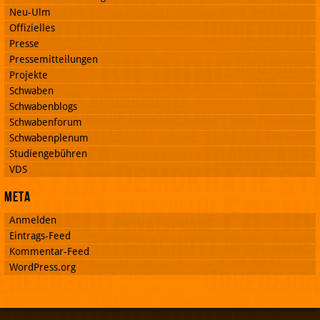
Neu-Ulm
Offizielles
Presse
Pressemitteilungen
Projekte
Schwaben
Schwabenblogs
Schwabenforum
Schwabenplenum
Studiengebühren
VDS
Meta
Anmelden
Eintrags-Feed
Kommentar-Feed
WordPress.org