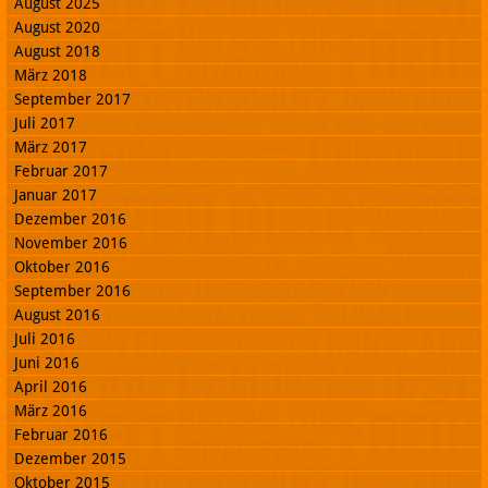
August 2025
August 2020
August 2018
März 2018
September 2017
Juli 2017
März 2017
Februar 2017
Januar 2017
Dezember 2016
November 2016
Oktober 2016
September 2016
August 2016
Juli 2016
Juni 2016
April 2016
März 2016
Februar 2016
Dezember 2015
Oktober 2015