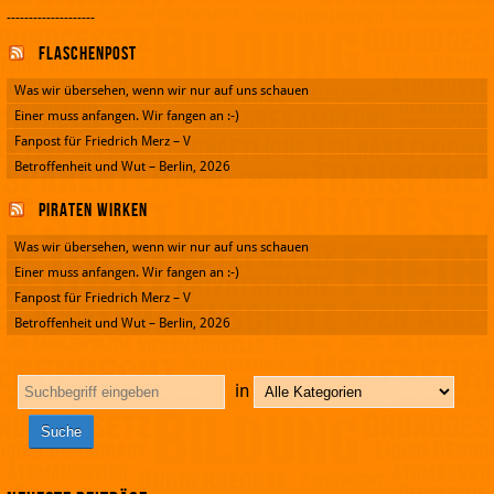
--------------------
Flaschenpost
Was wir übersehen, wenn wir nur auf uns schauen
Einer muss anfangen. Wir fangen an :-)
Fanpost für Friedrich Merz – V
Betroffenheit und Wut – Berlin, 2026
Piraten wirken
Was wir übersehen, wenn wir nur auf uns schauen
Einer muss anfangen. Wir fangen an :-)
Fanpost für Friedrich Merz – V
Betroffenheit und Wut – Berlin, 2026
in