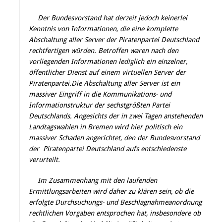
Der Bundesvorstand hat derzeit jedoch keinerlei
Kenntnis von Informationen, die eine komplette
Abschaltung aller Server der Piratenpartei Deutschland
rechtfertigen würden. Betroffen waren nach den
vorliegenden Informationen lediglich ein einzelner,
öffentlicher Dienst auf einem virtuellen Server der
Piratenpartei.Die Abschaltung aller Server ist ein
massiver Eingriff in die Kommunikations- und
Informationstruktur der sechstgrößten Partei
Deutschlands. Angesichts der in zwei Tagen anstehenden
Landtagswahlen in Bremen wird hier politisch ein
massiver Schaden angerichtet, den der Bundesvorstand
der Piratenpartei Deutschland aufs entschiedenste
verurteilt.
Im Zusammenhang mit den laufenden
Ermittlungsarbeiten wird daher zu klären sein, ob die
erfolgte Durchsuchungs- und Beschlagnahmeanordnung
rechtlichen Vorgaben entsprochen hat, insbesondere ob