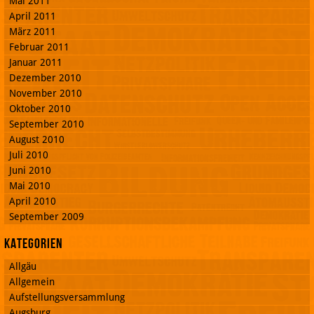
Mai 2011
April 2011
März 2011
Februar 2011
Januar 2011
Dezember 2010
November 2010
Oktober 2010
September 2010
August 2010
Juli 2010
Juni 2010
Mai 2010
April 2010
September 2009
Kategorien
Allgäu
Allgemein
Aufstellungsversammlung
Augsburg