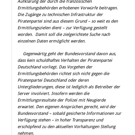
Aufklärung der durch die französischen
Ermittlungsbehörden erhobenen Vorwürfe beitragen.
Die Zugänge zu technischen Infrastruktur der
Piratenpartei sind aus diesem Grund – so weit es den
Ermittlungszielen dient – zur Verfügung gestellt
worden. Damit soll die zielgerichtete Suche nach
einzelnen Daten ermöglicht werden.
Gegenwärtig geht der Bundesvorstand davon aus,
dass kein schuldhaftes Verhalten der Piratenpartei
Deutschland vorliegt. Das Vorgehen der
Ermittlungsbehörden richtet sich nicht gegen die
Piratenpartei Deutschland oder deren
Untergliederungen, diese ist lediglich als Betreiber der
Server involviert. Insofern werden die
Ermittlungsresultate der Polizei mit Neugierde
erwartet. Den eigenen Ansprüchen gerecht, wird der
Bundesvorstand – sobald gesicherte Informationen zur
Verfügung stehen – in hoher Transparenz und
erschöpfend zu den aktuellen Vorhaltungen Stellung
nehmen.