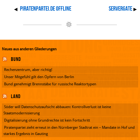
Piratenpartei.de offline
Servergate
◀
▶
Neues aus anderen Gliederungen
Bund
Rechenzentrum, aber richtig!
Unser Mitgefühl gilt den Opfern von Berlin
Bund genehmigt Brennstäbe für russische Reaktortypen
Land
Söder will Datenschutzaufsicht abbauen: Kontrollverlust ist keine
Staatsmodernisierung
Digitalisierung ohne Grundrechte ist kein Fortschritt
Piratenpartei zieht erneut in den Nürnberger Stadtrat ein – Mandate in Hof und
starkes Ergebnis in Gauting