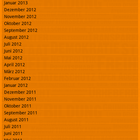
Januar 2013
Dezember 2012
November 2012
Oktober 2012
September 2012
August 2012
Juli 2012
Juni 2012
Mai 2012
April 2012
März 2012
Februar 2012
Januar 2012
Dezember 2011
November 2011
Oktober 2011
September 2011
August 2011
Juli 2011
Juni 2011