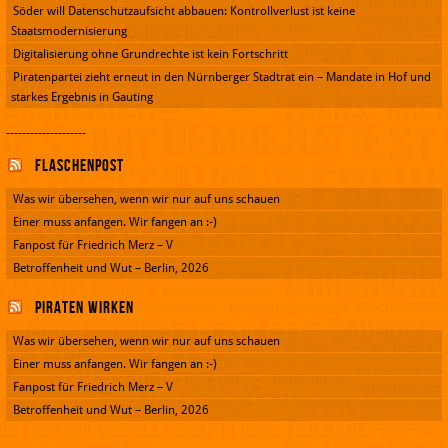
Söder will Datenschutzaufsicht abbauen: Kontrollverlust ist keine
Staatsmodernisierung
Digitalisierung ohne Grundrechte ist kein Fortschritt
Piratenpartei zieht erneut in den Nürnberger Stadtrat ein – Mandate in Hof und
starkes Ergebnis in Gauting
--------------------
Flaschenpost
Was wir übersehen, wenn wir nur auf uns schauen
Einer muss anfangen. Wir fangen an :-)
Fanpost für Friedrich Merz – V
Betroffenheit und Wut – Berlin, 2026
Piraten wirken
Was wir übersehen, wenn wir nur auf uns schauen
Einer muss anfangen. Wir fangen an :-)
Fanpost für Friedrich Merz – V
Betroffenheit und Wut – Berlin, 2026