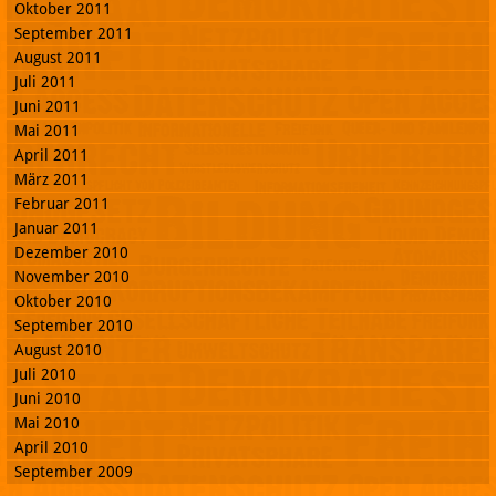
Oktober 2011
September 2011
August 2011
Juli 2011
Juni 2011
Mai 2011
April 2011
März 2011
Februar 2011
Januar 2011
Dezember 2010
November 2010
Oktober 2010
September 2010
August 2010
Juli 2010
Juni 2010
Mai 2010
April 2010
September 2009