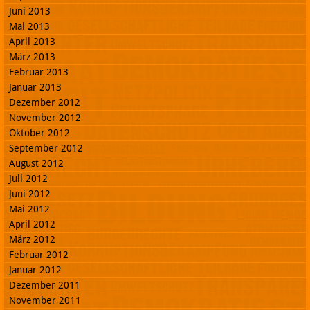
Juni 2013
Mai 2013
April 2013
März 2013
Februar 2013
Januar 2013
Dezember 2012
November 2012
Oktober 2012
September 2012
August 2012
Juli 2012
Juni 2012
Mai 2012
April 2012
März 2012
Februar 2012
Januar 2012
Dezember 2011
November 2011