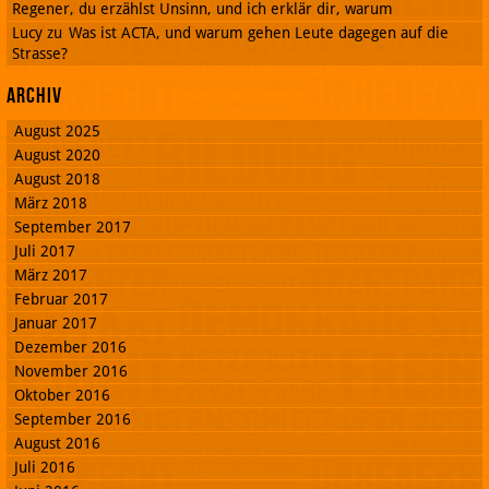
Regener, du erzählst Unsinn, und ich erklär dir, warum
Lucy
zu
Was ist ACTA, und warum gehen Leute dagegen auf die
Strasse?
Archiv
August 2025
August 2020
August 2018
März 2018
September 2017
Juli 2017
März 2017
Februar 2017
Januar 2017
Dezember 2016
November 2016
Oktober 2016
September 2016
August 2016
Juli 2016