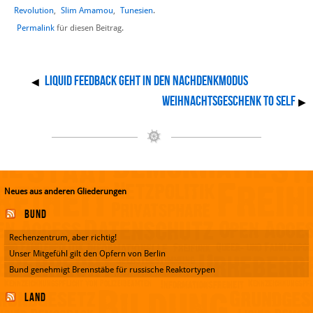
Revolution
,
Slim Amamou
,
Tunesien
.
Permalink
für diesen Beitrag.
Liquid Feedback geht in den Nachdenkmodus
◀
Weihnachtsgeschenk to self
▶
Neues aus anderen Gliederungen
Bund
Rechenzentrum, aber richtig!
Unser Mitgefühl gilt den Opfern von Berlin
Bund genehmigt Brennstäbe für russische Reaktortypen
Land