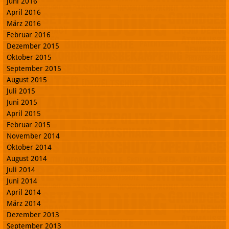
Juni 2016
April 2016
März 2016
Februar 2016
Dezember 2015
Oktober 2015
September 2015
August 2015
Juli 2015
Juni 2015
April 2015
Februar 2015
November 2014
Oktober 2014
August 2014
Juli 2014
Juni 2014
April 2014
März 2014
Dezember 2013
September 2013