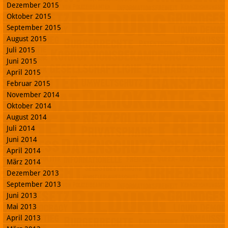
Dezember 2015
Oktober 2015
September 2015
August 2015
Juli 2015
Juni 2015
April 2015
Februar 2015
November 2014
Oktober 2014
August 2014
Juli 2014
Juni 2014
April 2014
März 2014
Dezember 2013
September 2013
Juni 2013
Mai 2013
April 2013