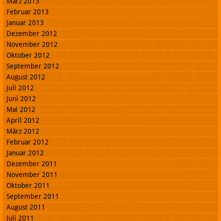
März 2013
Februar 2013
Januar 2013
Dezember 2012
November 2012
Oktober 2012
September 2012
August 2012
Juli 2012
Juni 2012
Mai 2012
April 2012
März 2012
Februar 2012
Januar 2012
Dezember 2011
November 2011
Oktober 2011
September 2011
August 2011
Juli 2011