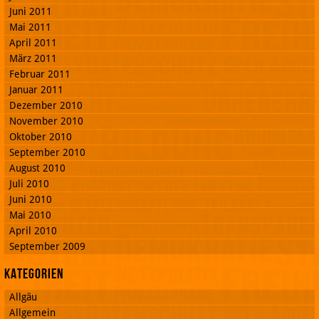
Juni 2011
Mai 2011
April 2011
März 2011
Februar 2011
Januar 2011
Dezember 2010
November 2010
Oktober 2010
September 2010
August 2010
Juli 2010
Juni 2010
Mai 2010
April 2010
September 2009
Kategorien
Allgäu
Allgemein