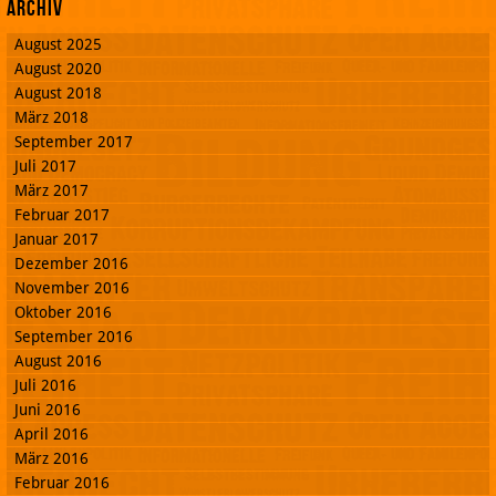
Archiv
August 2025
August 2020
August 2018
März 2018
September 2017
Juli 2017
März 2017
Februar 2017
Januar 2017
Dezember 2016
November 2016
Oktober 2016
September 2016
August 2016
Juli 2016
Juni 2016
April 2016
März 2016
Februar 2016