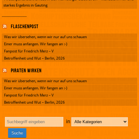
starkes Ergebnis in Gauting
--------------------
Flaschenpost
Was wir übersehen, wenn wir nur auf uns schauen
Einer muss anfangen. Wir fangen an :-)
Fanpost für Friedrich Merz – V
Betroffenheit und Wut – Berlin, 2026
Piraten wirken
Was wir übersehen, wenn wir nur auf uns schauen
Einer muss anfangen. Wir fangen an :-)
Fanpost für Friedrich Merz – V
Betroffenheit und Wut – Berlin, 2026
in