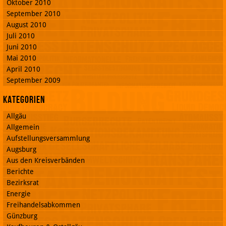
Oktober 2010
September 2010
August 2010
Juli 2010
Juni 2010
Mai 2010
April 2010
September 2009
Kategorien
Allgäu
Allgemein
Aufstellungsversammlung
Augsburg
Aus den Kreisverbänden
Berichte
Bezirksrat
Energie
Freihandelsabkommen
Günzburg