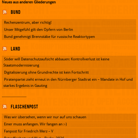
Neues aus anderen Gliederungen
Bund
Rechenzentrum, aber richtig!
Unser Mitgefühl gilt den Opfern von Berlin
Bund genehmigt Brennstäbe für russische Reaktortypen
Land
Söder will Datenschutzaufsicht abbauen: Kontrollverlust ist keine
Staatsmodernisierung
Digitalisierung ohne Grundrechte ist kein Fortschritt
Piratenpartei zieht erneut in den Nürnberger Stadtrat ein – Mandate in Hof und
starkes Ergebnis in Gauting
--------------------
Flaschenpost
Was wir übersehen, wenn wir nur auf uns schauen
Einer muss anfangen. Wir fangen an :-)
Fanpost für Friedrich Merz – V