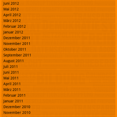
Juni 2012
Mai 2012
April 2012
März 2012
Februar 2012
Januar 2012
Dezember 2011
November 2011
Oktober 2011
September 2011
August 2011
Juli 2011
Juni 2011
Mai 2011
April 2011
März 2011
Februar 2011
Januar 2011
Dezember 2010
November 2010