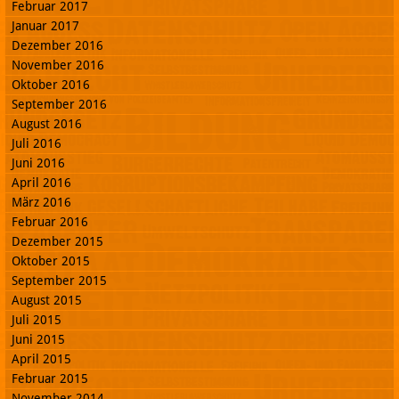
Februar 2017
Januar 2017
Dezember 2016
November 2016
Oktober 2016
September 2016
August 2016
Juli 2016
Juni 2016
April 2016
März 2016
Februar 2016
Dezember 2015
Oktober 2015
September 2015
August 2015
Juli 2015
Juni 2015
April 2015
Februar 2015
November 2014