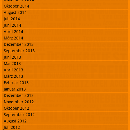
Oktober 2014
August 2014
Juli 2014
Juni 2014
April 2014
März 2014
Dezember 2013
September 2013
Juni 2013
Mai 2013
April 2013
März 2013
Februar 2013
Januar 2013
Dezember 2012
November 2012
Oktober 2012
September 2012
August 2012
Juli 2012