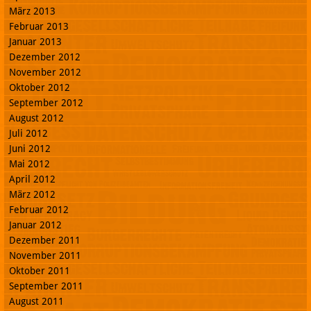
März 2013
Februar 2013
Januar 2013
Dezember 2012
November 2012
Oktober 2012
September 2012
August 2012
Juli 2012
Juni 2012
Mai 2012
April 2012
März 2012
Februar 2012
Januar 2012
Dezember 2011
November 2011
Oktober 2011
September 2011
August 2011