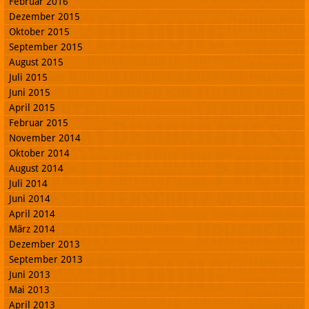
Februar 2016
Dezember 2015
Oktober 2015
September 2015
August 2015
Juli 2015
Juni 2015
April 2015
Februar 2015
November 2014
Oktober 2014
August 2014
Juli 2014
Juni 2014
April 2014
März 2014
Dezember 2013
September 2013
Juni 2013
Mai 2013
April 2013