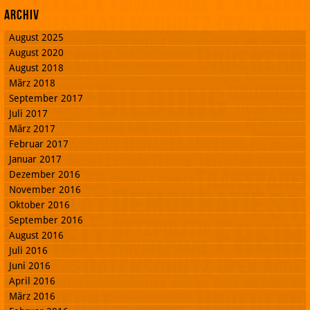
Archiv
August 2025
August 2020
August 2018
März 2018
September 2017
Juli 2017
März 2017
Februar 2017
Januar 2017
Dezember 2016
November 2016
Oktober 2016
September 2016
August 2016
Juli 2016
Juni 2016
April 2016
März 2016