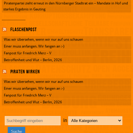
Piratenpartei zieht erneut in den Nürnberger Stadtrat ein – Mandate in Hof und
starkes Ergebnis in Gauting
--------------------
Flaschenpost
Was wir übersehen, wenn wir nur auf uns schauen
Einer muss anfangen. Wir fangen an :-)
Fanpost für Friedrich Merz – V
Betroffenheit und Wut – Berlin, 2026
Piraten wirken
Was wir übersehen, wenn wir nur auf uns schauen
Einer muss anfangen. Wir fangen an :-)
Fanpost für Friedrich Merz – V
Betroffenheit und Wut – Berlin, 2026
in