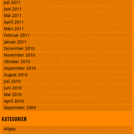
Juli 2011
Juni 2011
Mai 2011
April 2011
März 2011
Februar 2011
Januar 2011
Dezember 2010
November 2010
Oktober 2010
September 2010
August 2010
Juli 2010
Juni 2010
Mai 2010
April 2010
September 2009
Kategorien
Allgäu