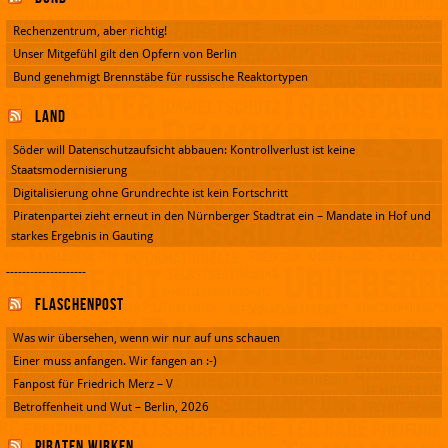
Rechenzentrum, aber richtig!
Unser Mitgefühl gilt den Opfern von Berlin
Bund genehmigt Brennstäbe für russische Reaktortypen
Land
Söder will Datenschutzaufsicht abbauen: Kontrollverlust ist keine
Staatsmodernisierung
Digitalisierung ohne Grundrechte ist kein Fortschritt
Piratenpartei zieht erneut in den Nürnberger Stadtrat ein – Mandate in Hof und
starkes Ergebnis in Gauting
--------------------
Flaschenpost
Was wir übersehen, wenn wir nur auf uns schauen
Einer muss anfangen. Wir fangen an :-)
Fanpost für Friedrich Merz – V
Betroffenheit und Wut – Berlin, 2026
Piraten wirken