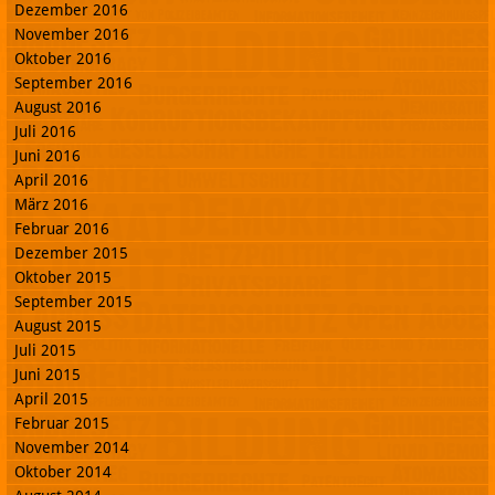
Dezember 2016
November 2016
Oktober 2016
September 2016
August 2016
Juli 2016
Juni 2016
April 2016
März 2016
Februar 2016
Dezember 2015
Oktober 2015
September 2015
August 2015
Juli 2015
Juni 2015
April 2015
Februar 2015
November 2014
Oktober 2014