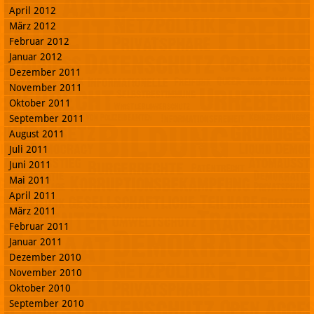
April 2012
März 2012
Februar 2012
Januar 2012
Dezember 2011
November 2011
Oktober 2011
September 2011
August 2011
Juli 2011
Juni 2011
Mai 2011
April 2011
März 2011
Februar 2011
Januar 2011
Dezember 2010
November 2010
Oktober 2010
September 2010