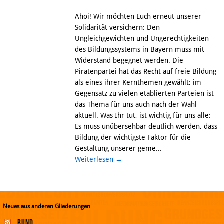
Ahoi! Wir möchten Euch erneut unserer
Solidarität versichern: Den
Ungleichgewichten und Ungerechtigkeiten
des Bildungssystems in Bayern muss mit
Widerstand begegnet werden. Die
Piratenpartei hat das Recht auf freie Bildung
als eines ihrer Kernthemen gewählt; im
Gegensatz zu vielen etablierten Parteien ist
das Thema für uns auch nach der Wahl
aktuell. Was Ihr tut, ist wichtig für uns alle:
Es muss unübersehbar deutlich werden, dass
Bildung der wichtigste Faktor für die
Gestaltung unserer geme...
Weiterlesen
→
Neues aus anderen Gliederungen
Bund