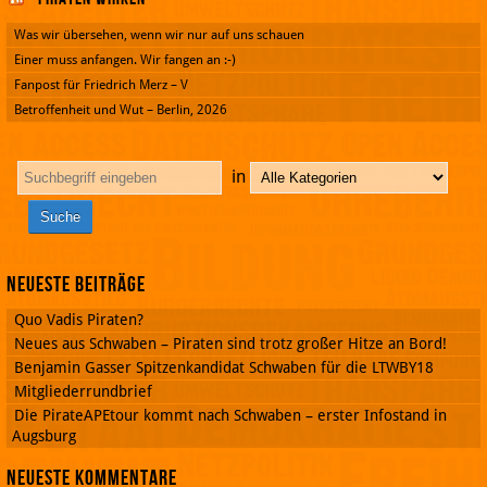
Was wir übersehen, wenn wir nur auf uns schauen
Einer muss anfangen. Wir fangen an :-)
Fanpost für Friedrich Merz – V
Betroffenheit und Wut – Berlin, 2026
in
Neueste Beiträge
Quo Vadis Piraten?
Neues aus Schwaben – Piraten sind trotz großer Hitze an Bord!
Benjamin Gasser Spitzenkandidat Schwaben für die LTWBY18
Mitgliederrundbrief
Die PirateAPEtour kommt nach Schwaben – erster Infostand in
Augsburg
Neueste Kommentare