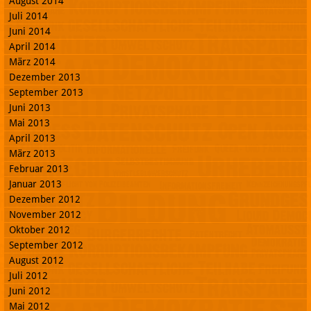
August 2014
Juli 2014
Juni 2014
April 2014
März 2014
Dezember 2013
September 2013
Juni 2013
Mai 2013
April 2013
März 2013
Februar 2013
Januar 2013
Dezember 2012
November 2012
Oktober 2012
September 2012
August 2012
Juli 2012
Juni 2012
Mai 2012