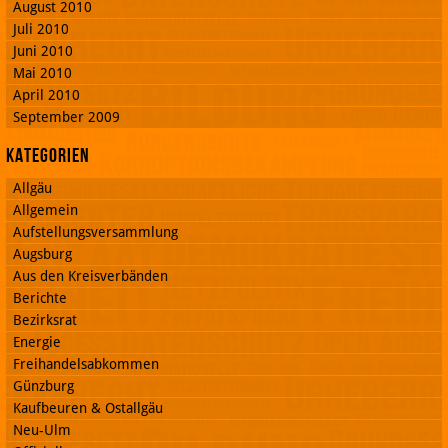
August 2010
Juli 2010
Juni 2010
Mai 2010
April 2010
September 2009
Kategorien
Allgäu
Allgemein
Aufstellungsversammlung
Augsburg
Aus den Kreisverbänden
Berichte
Bezirksrat
Energie
Freihandelsabkommen
Günzburg
Kaufbeuren & Ostallgäu
Neu-Ulm