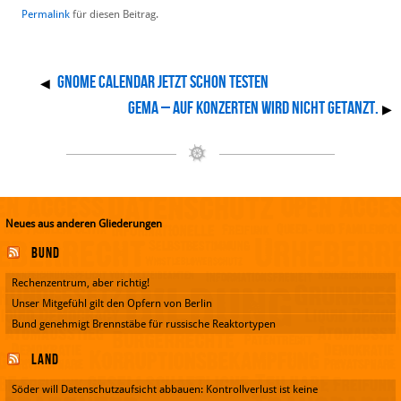
Permalink
für diesen Beitrag.
Gnome Calendar jetzt schon testen
◀
GEMA – auf Konzerten wird nicht getanzt.
▶
Neues aus anderen Gliederungen
Bund
Rechenzentrum, aber richtig!
Unser Mitgefühl gilt den Opfern von Berlin
Bund genehmigt Brennstäbe für russische Reaktortypen
Land
Söder will Datenschutzaufsicht abbauen: Kontrollverlust ist keine