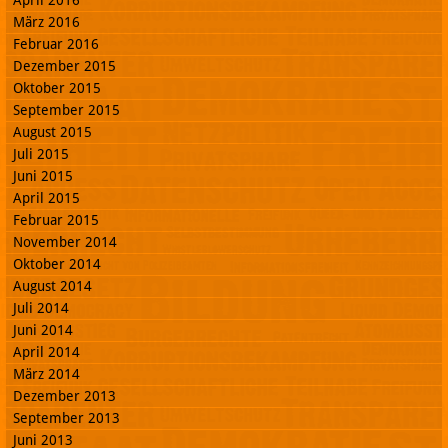
April 2016
März 2016
Februar 2016
Dezember 2015
Oktober 2015
September 2015
August 2015
Juli 2015
Juni 2015
April 2015
Februar 2015
November 2014
Oktober 2014
August 2014
Juli 2014
Juni 2014
April 2014
März 2014
Dezember 2013
September 2013
Juni 2013