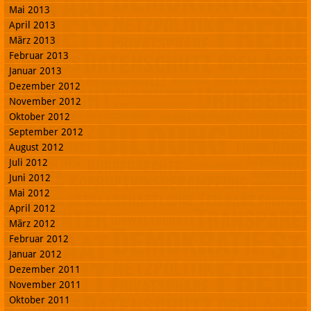
Mai 2013
April 2013
März 2013
Februar 2013
Januar 2013
Dezember 2012
November 2012
Oktober 2012
September 2012
August 2012
Juli 2012
Juni 2012
Mai 2012
April 2012
März 2012
Februar 2012
Januar 2012
Dezember 2011
November 2011
Oktober 2011