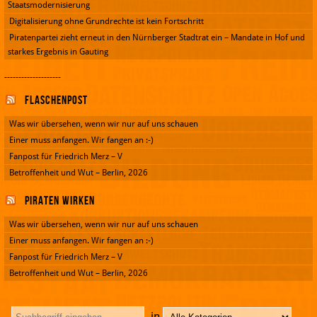
Staatsmodernisierung
Digitalisierung ohne Grundrechte ist kein Fortschritt
Piratenpartei zieht erneut in den Nürnberger Stadtrat ein – Mandate in Hof und
starkes Ergebnis in Gauting
--------------------
Flaschenpost
Was wir übersehen, wenn wir nur auf uns schauen
Einer muss anfangen. Wir fangen an :-)
Fanpost für Friedrich Merz – V
Betroffenheit und Wut – Berlin, 2026
Piraten wirken
Was wir übersehen, wenn wir nur auf uns schauen
Einer muss anfangen. Wir fangen an :-)
Fanpost für Friedrich Merz – V
Betroffenheit und Wut – Berlin, 2026
in