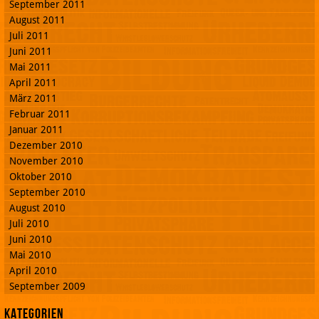
September 2011
August 2011
Juli 2011
Juni 2011
Mai 2011
April 2011
März 2011
Februar 2011
Januar 2011
Dezember 2010
November 2010
Oktober 2010
September 2010
August 2010
Juli 2010
Juni 2010
Mai 2010
April 2010
September 2009
Kategorien