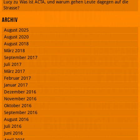
Lucy
zu
Was ist ACTA, und warum gehen Leute dagegen auf die
Strasse?
Archiv
August 2025
August 2020
August 2018
März 2018
September 2017
Juli 2017
März 2017
Februar 2017
Januar 2017
Dezember 2016
November 2016
Oktober 2016
September 2016
August 2016
Juli 2016
Juni 2016