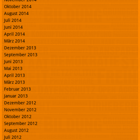
Oktober 2014
August 2014
Juli 2014
Juni 2014
April 2014
März 2014
Dezember 2013
September 2013
Juni 2013
Mai 2013
April 2013
März 2013
Februar 2013
Januar 2013
Dezember 2012
November 2012
Oktober 2012
September 2012
August 2012
Juli 2012