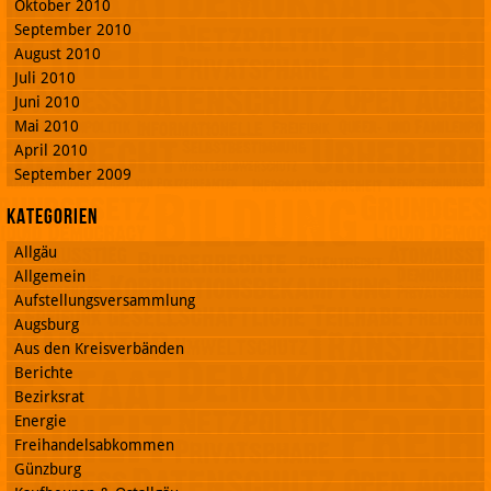
Oktober 2010
September 2010
August 2010
Juli 2010
Juni 2010
Mai 2010
April 2010
September 2009
Kategorien
Allgäu
Allgemein
Aufstellungsversammlung
Augsburg
Aus den Kreisverbänden
Berichte
Bezirksrat
Energie
Freihandelsabkommen
Günzburg