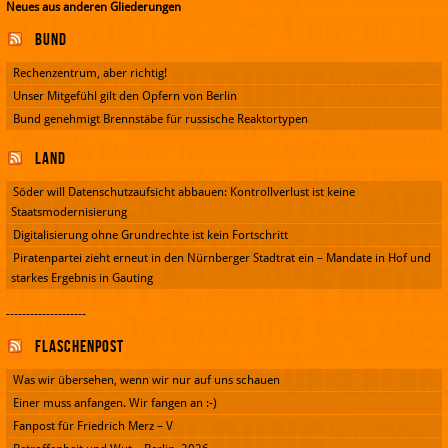
Neues aus anderen Gliederungen
Bund
Rechenzentrum, aber richtig!
Unser Mitgefühl gilt den Opfern von Berlin
Bund genehmigt Brennstäbe für russische Reaktortypen
Land
Söder will Datenschutzaufsicht abbauen: Kontrollverlust ist keine
Staatsmodernisierung
Digitalisierung ohne Grundrechte ist kein Fortschritt
Piratenpartei zieht erneut in den Nürnberger Stadtrat ein – Mandate in Hof und
starkes Ergebnis in Gauting
--------------------
Flaschenpost
Was wir übersehen, wenn wir nur auf uns schauen
Einer muss anfangen. Wir fangen an :-)
Fanpost für Friedrich Merz – V