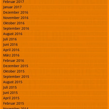
Februar 2017
Januar 2017
Dezember 2016
November 2016
Oktober 2016
September 2016
August 2016
Juli 2016
Juni 2016
April 2016
März 2016
Februar 2016
Dezember 2015
Oktober 2015
September 2015
August 2015
Juli 2015
Juni 2015
April 2015
Februar 2015
November 2014