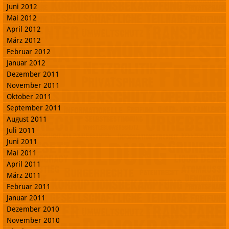
Juni 2012
Mai 2012
April 2012
März 2012
Februar 2012
Januar 2012
Dezember 2011
November 2011
Oktober 2011
September 2011
August 2011
Juli 2011
Juni 2011
Mai 2011
April 2011
März 2011
Februar 2011
Januar 2011
Dezember 2010
November 2010