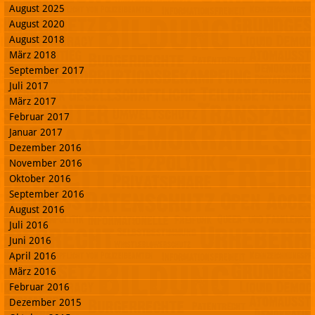
August 2025
August 2020
August 2018
März 2018
September 2017
Juli 2017
März 2017
Februar 2017
Januar 2017
Dezember 2016
November 2016
Oktober 2016
September 2016
August 2016
Juli 2016
Juni 2016
April 2016
März 2016
Februar 2016
Dezember 2015