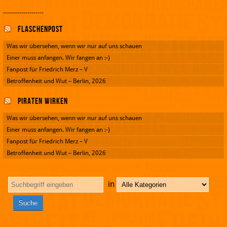
--------------------
Flaschenpost
Was wir übersehen, wenn wir nur auf uns schauen
Einer muss anfangen. Wir fangen an :-)
Fanpost für Friedrich Merz – V
Betroffenheit und Wut – Berlin, 2026
Piraten wirken
Was wir übersehen, wenn wir nur auf uns schauen
Einer muss anfangen. Wir fangen an :-)
Fanpost für Friedrich Merz – V
Betroffenheit und Wut – Berlin, 2026
in