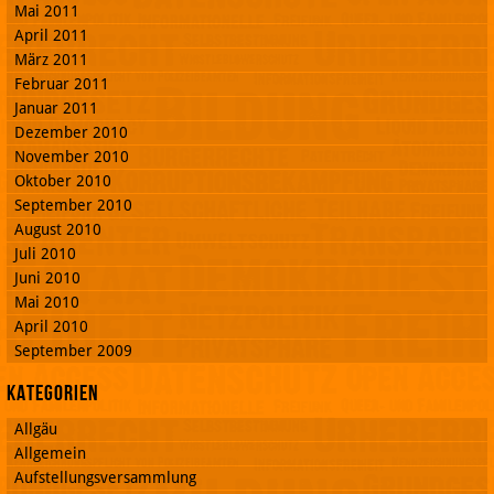
Mai 2011
April 2011
März 2011
Februar 2011
Januar 2011
Dezember 2010
November 2010
Oktober 2010
September 2010
August 2010
Juli 2010
Juni 2010
Mai 2010
April 2010
September 2009
Kategorien
Allgäu
Allgemein
Aufstellungsversammlung