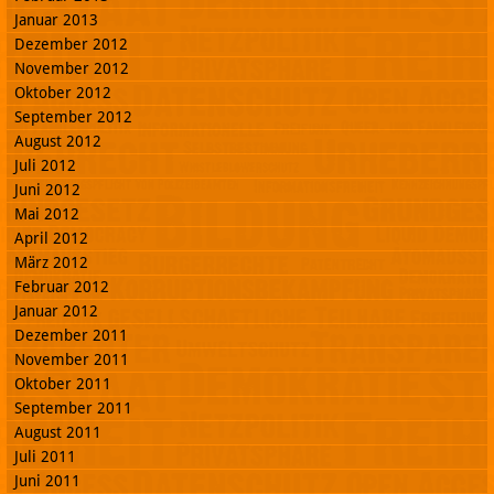
Januar 2013
Dezember 2012
November 2012
Oktober 2012
September 2012
August 2012
Juli 2012
Juni 2012
Mai 2012
April 2012
März 2012
Februar 2012
Januar 2012
Dezember 2011
November 2011
Oktober 2011
September 2011
August 2011
Juli 2011
Juni 2011