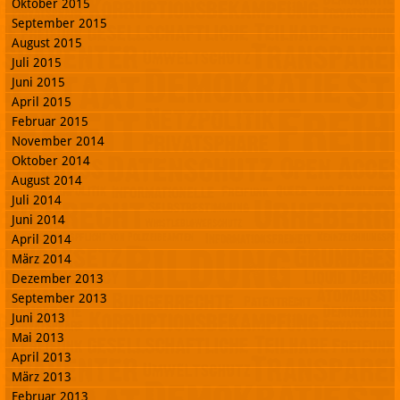
Oktober 2015
September 2015
August 2015
Juli 2015
Juni 2015
April 2015
Februar 2015
November 2014
Oktober 2014
August 2014
Juli 2014
Juni 2014
April 2014
März 2014
Dezember 2013
September 2013
Juni 2013
Mai 2013
April 2013
März 2013
Februar 2013