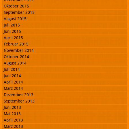
Oktober 2015
September 2015
August 2015
Juli 2015
Juni 2015
April 2015
Februar 2015
November 2014
Oktober 2014
August 2014
Juli 2014
Juni 2014
April 2014
März 2014
Dezember 2013
September 2013
Juni 2013
Mai 2013
April 2013
März 2013