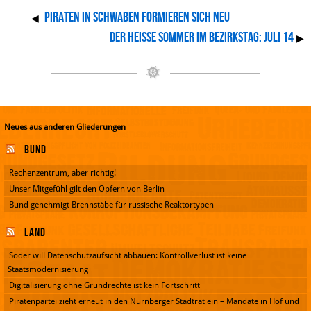
Piraten in Schwaben formieren sich neu
◀
Der heisse Sommer im Bezirkstag: Juli 14
▶
Neues aus anderen Gliederungen
Bund
Rechenzentrum, aber richtig!
Unser Mitgefühl gilt den Opfern von Berlin
Bund genehmigt Brennstäbe für russische Reaktortypen
Land
Söder will Datenschutzaufsicht abbauen: Kontrollverlust ist keine
Staatsmodernisierung
Digitalisierung ohne Grundrechte ist kein Fortschritt
Piratenpartei zieht erneut in den Nürnberger Stadtrat ein – Mandate in Hof und