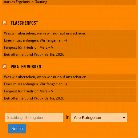
starkes Ergebnis in Gauting
--------------------
Flaschenpost
Was wir übersehen, wenn wir nur auf uns schauen
Einer muss anfangen. Wir fangen an :-)
Fanpost für Friedrich Merz – V
Betroffenheit und Wut – Berlin, 2026
Piraten wirken
Was wir übersehen, wenn wir nur auf uns schauen
Einer muss anfangen. Wir fangen an :-)
Fanpost für Friedrich Merz – V
Betroffenheit und Wut – Berlin, 2026
in