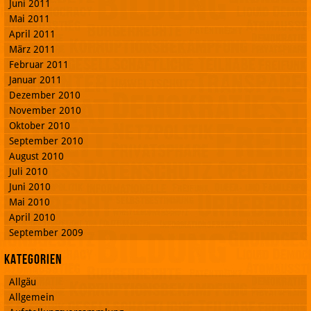
Juni 2011
Mai 2011
April 2011
März 2011
Februar 2011
Januar 2011
Dezember 2010
November 2010
Oktober 2010
September 2010
August 2010
Juli 2010
Juni 2010
Mai 2010
April 2010
September 2009
Kategorien
Allgäu
Allgemein