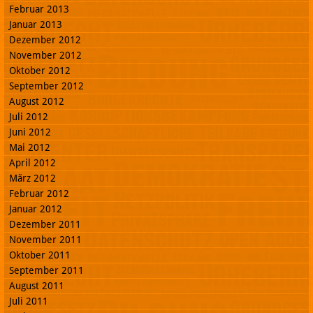
Februar 2013
Januar 2013
Dezember 2012
November 2012
Oktober 2012
September 2012
August 2012
Juli 2012
Juni 2012
Mai 2012
April 2012
März 2012
Februar 2012
Januar 2012
Dezember 2011
November 2011
Oktober 2011
September 2011
August 2011
Juli 2011