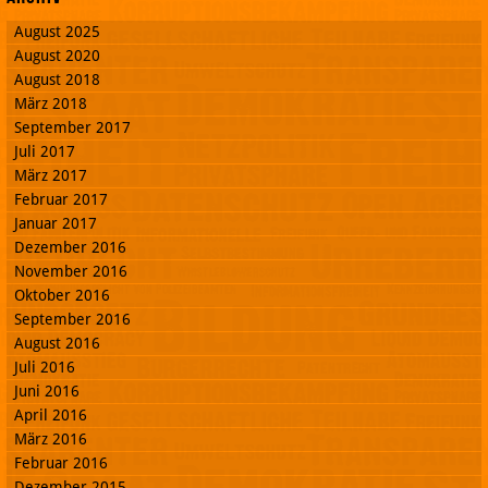
August 2025
August 2020
August 2018
März 2018
September 2017
Juli 2017
März 2017
Februar 2017
Januar 2017
Dezember 2016
November 2016
Oktober 2016
September 2016
August 2016
Juli 2016
Juni 2016
April 2016
März 2016
Februar 2016
Dezember 2015