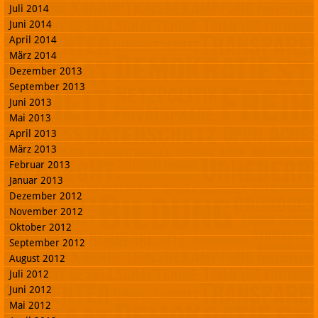
Juli 2014
Juni 2014
April 2014
März 2014
Dezember 2013
September 2013
Juni 2013
Mai 2013
April 2013
März 2013
Februar 2013
Januar 2013
Dezember 2012
November 2012
Oktober 2012
September 2012
August 2012
Juli 2012
Juni 2012
Mai 2012