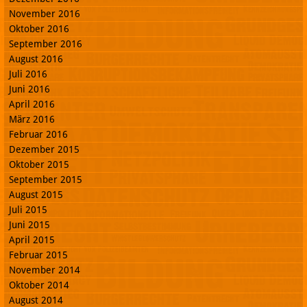
November 2016
Oktober 2016
September 2016
August 2016
Juli 2016
Juni 2016
April 2016
März 2016
Februar 2016
Dezember 2015
Oktober 2015
September 2015
August 2015
Juli 2015
Juni 2015
April 2015
Februar 2015
November 2014
Oktober 2014
August 2014