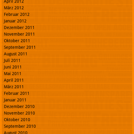
April 2012
März 2012
Februar 2012
Januar 2012
Dezember 2011
November 2011
Oktober 2011
September 2011
August 2011
Juli 2011
Juni 2011
Mai 2011
April 2011
März 2011
Februar 2011
Januar 2011
Dezember 2010
November 2010
Oktober 2010
September 2010
August 2010