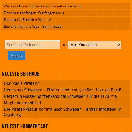
Was wir übersehen, wenn wir nur auf uns schauen
Einer muss anfangen. Wir fangen an :-)
Fanpost für Friedrich Merz – V
Betroffenheit und Wut – Berlin, 2026
in
Neueste Beiträge
Quo Vadis Piraten?
Neues aus Schwaben – Piraten sind trotz großer Hitze an Bord!
Benjamin Gasser Spitzenkandidat Schwaben für die LTWBY18
Mitgliederrundbrief
Die PirateAPEtour kommt nach Schwaben – erster Infostand in
Augsburg
Neueste Kommentare