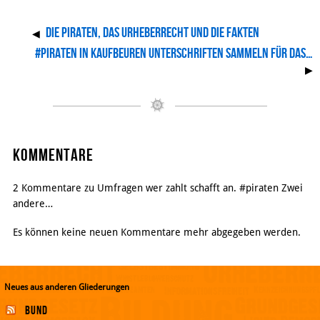
Die Piraten, das Urheberrecht und die Fakten
◀
#Piraten in Kaufbeuren Unterschriften sammeln für das…
▶
Kommentare
2 Kommentare zu Umfragen wer zahlt schafft an. #piraten Zwei
andere…
Es können keine neuen Kommentare mehr abgegeben werden.
Neues aus anderen Gliederungen
Bund