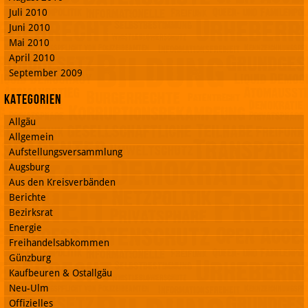
Juli 2010
Juni 2010
Mai 2010
April 2010
September 2009
Kategorien
Allgäu
Allgemein
Aufstellungsversammlung
Augsburg
Aus den Kreisverbänden
Berichte
Bezirksrat
Energie
Freihandelsabkommen
Günzburg
Kaufbeuren & Ostallgäu
Neu-Ulm
Offizielles