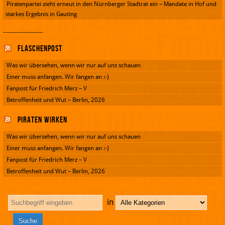
Piratenpartei zieht erneut in den Nürnberger Stadtrat ein – Mandate in Hof und
starkes Ergebnis in Gauting
--------------------
Flaschenpost
Was wir übersehen, wenn wir nur auf uns schauen
Einer muss anfangen. Wir fangen an :-)
Fanpost für Friedrich Merz – V
Betroffenheit und Wut – Berlin, 2026
Piraten wirken
Was wir übersehen, wenn wir nur auf uns schauen
Einer muss anfangen. Wir fangen an :-)
Fanpost für Friedrich Merz – V
Betroffenheit und Wut – Berlin, 2026
in