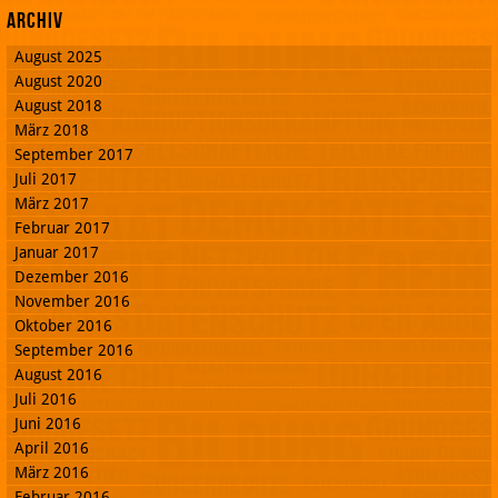
Archiv
August 2025
August 2020
August 2018
März 2018
September 2017
Juli 2017
März 2017
Februar 2017
Januar 2017
Dezember 2016
November 2016
Oktober 2016
September 2016
August 2016
Juli 2016
Juni 2016
April 2016
März 2016
Februar 2016