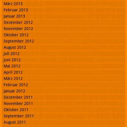
März 2013
Februar 2013
Januar 2013
Dezember 2012
November 2012
Oktober 2012
September 2012
August 2012
Juli 2012
Juni 2012
Mai 2012
April 2012
März 2012
Februar 2012
Januar 2012
Dezember 2011
November 2011
Oktober 2011
September 2011
August 2011