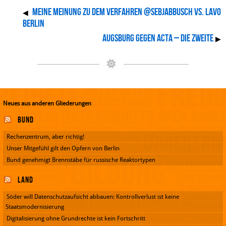
Meine Meinung zu dem Verfahren @SebJabbusch vs. LaVo
◀
Berlin
Augsburg gegen ACTA – Die Zweite
▶
Neues aus anderen Gliederungen
Bund
Rechenzentrum, aber richtig!
Unser Mitgefühl gilt den Opfern von Berlin
Bund genehmigt Brennstäbe für russische Reaktortypen
Land
Söder will Datenschutzaufsicht abbauen: Kontrollverlust ist keine
Staatsmodernisierung
Digitalisierung ohne Grundrechte ist kein Fortschritt