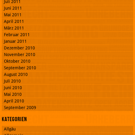
Juli 2011
Juni 2011
Mai 2011
April 2011
März 2011
Februar 2011
Januar 2011
Dezember 2010
November 2010
Oktober 2010
September 2010
August 2010
Juli 2010
Juni 2010
Mai 2010
April 2010
September 2009
Kategorien
Allgäu