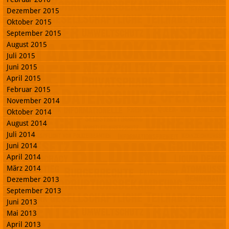
Dezember 2015
Oktober 2015
September 2015
August 2015
Juli 2015
Juni 2015
April 2015
Februar 2015
November 2014
Oktober 2014
August 2014
Juli 2014
Juni 2014
April 2014
März 2014
Dezember 2013
September 2013
Juni 2013
Mai 2013
April 2013