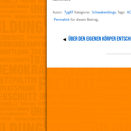
Autor:
TygKF
Schwabenblogs
AC
Kategorie:
. Tags:
Permalink
für diesen Beitrag.
Über den eigenen Körper entsch
◀