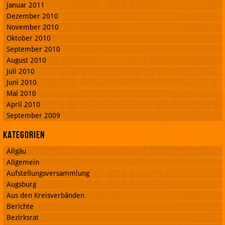
Januar 2011
Dezember 2010
November 2010
Oktober 2010
September 2010
August 2010
Juli 2010
Juni 2010
Mai 2010
April 2010
September 2009
Kategorien
Allgäu
Allgemein
Aufstellungsversammlung
Augsburg
Aus den Kreisverbänden
Berichte
Bezirksrat