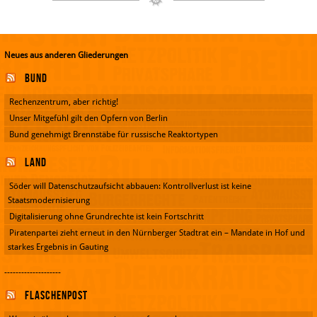
Neues aus anderen Gliederungen
Bund
Rechenzentrum, aber richtig!
Unser Mitgefühl gilt den Opfern von Berlin
Bund genehmigt Brennstäbe für russische Reaktortypen
Land
Söder will Datenschutzaufsicht abbauen: Kontrollverlust ist keine
Staatsmodernisierung
Digitalisierung ohne Grundrechte ist kein Fortschritt
Piratenpartei zieht erneut in den Nürnberger Stadtrat ein – Mandate in Hof und
starkes Ergebnis in Gauting
--------------------
Flaschenpost