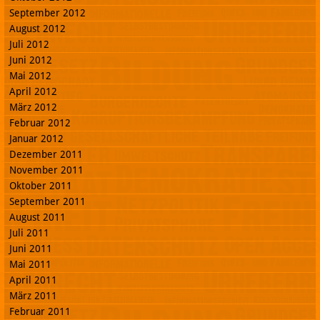
September 2012
August 2012
Juli 2012
Juni 2012
Mai 2012
April 2012
März 2012
Februar 2012
Januar 2012
Dezember 2011
November 2011
Oktober 2011
September 2011
August 2011
Juli 2011
Juni 2011
Mai 2011
April 2011
März 2011
Februar 2011