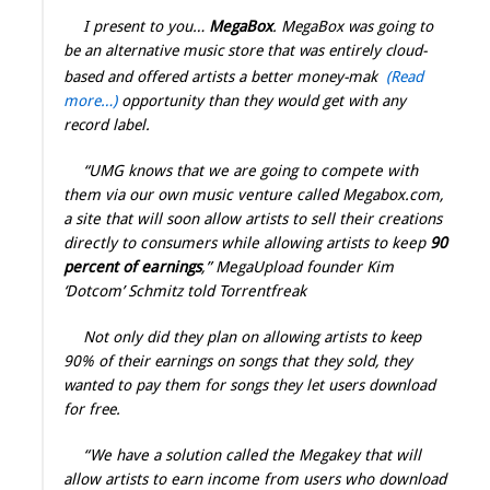
I present to you…
MegaBox
. MegaBox was going to
be an alternative music store that was entirely cloud-
based and offered artists a better money-mak
(Read
more…)
opportunity than they would get with any
record label.
“UMG knows that we are going to compete with
them via our own music venture called Megabox.com,
a site that will soon allow artists to sell their creations
directly to consumers while allowing artists to keep
90
percent of earnings
,” MegaUpload founder Kim
‘Dotcom’ Schmitz told Torrentfreak
Not only did they plan on allowing artists to keep
90% of their earnings on songs that they sold, they
wanted to pay them for songs they let users download
for free.
“We have a solution called the Megakey that will
allow artists to earn income from users who download