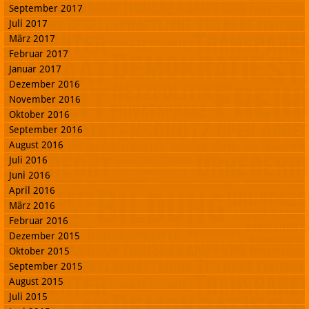
September 2017
Juli 2017
März 2017
Februar 2017
Januar 2017
Dezember 2016
November 2016
Oktober 2016
September 2016
August 2016
Juli 2016
Juni 2016
April 2016
März 2016
Februar 2016
Dezember 2015
Oktober 2015
September 2015
August 2015
Juli 2015