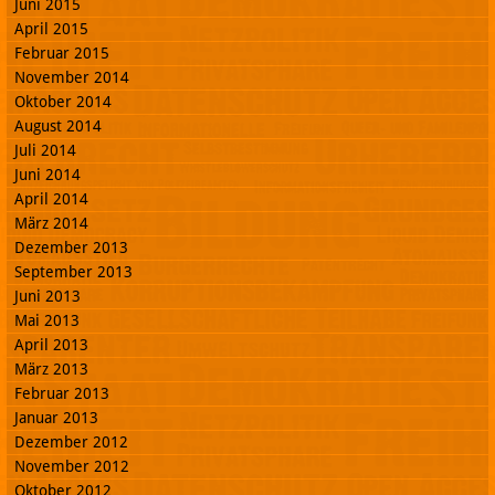
Juni 2015
April 2015
Februar 2015
November 2014
Oktober 2014
August 2014
Juli 2014
Juni 2014
April 2014
März 2014
Dezember 2013
September 2013
Juni 2013
Mai 2013
April 2013
März 2013
Februar 2013
Januar 2013
Dezember 2012
November 2012
Oktober 2012