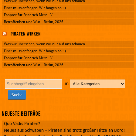
Was wir übersehen, wenn wir nur auf uns schauen
Einer muss anfangen. Wir fangen an :-)
Fanpost für Friedrich Merz – V
Betroffenheit und Wut – Berlin, 2026
Piraten wirken
Was wir übersehen, wenn wir nur auf uns schauen
Einer muss anfangen. Wir fangen an :-)
Fanpost für Friedrich Merz – V
Betroffenheit und Wut – Berlin, 2026
in
Neueste Beiträge
Quo Vadis Piraten?
Neues aus Schwaben – Piraten sind trotz großer Hitze an Bord!