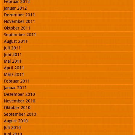
Februar 2012
Januar 2012
Dezember 2011
November 2011
Oktober 2011
September 2011
August 2011
Juli 2011
Juni 2011
Mai 2011
April 2011
März 2011
Februar 2011
Januar 2011
Dezember 2010
November 2010
Oktober 2010
September 2010
August 2010
Juli 2010
Juni 2010