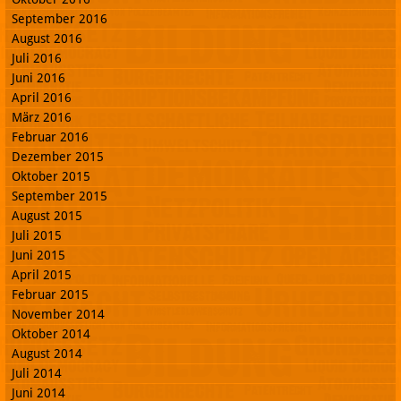
September 2016
August 2016
Juli 2016
Juni 2016
April 2016
März 2016
Februar 2016
Dezember 2015
Oktober 2015
September 2015
August 2015
Juli 2015
Juni 2015
April 2015
Februar 2015
November 2014
Oktober 2014
August 2014
Juli 2014
Juni 2014