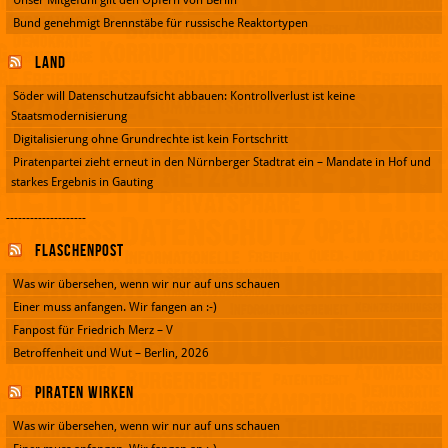
Bund genehmigt Brennstäbe für russische Reaktortypen
Land
Söder will Datenschutzaufsicht abbauen: Kontrollverlust ist keine
Staatsmodernisierung
Digitalisierung ohne Grundrechte ist kein Fortschritt
Piratenpartei zieht erneut in den Nürnberger Stadtrat ein – Mandate in Hof und
starkes Ergebnis in Gauting
--------------------
Flaschenpost
Was wir übersehen, wenn wir nur auf uns schauen
Einer muss anfangen. Wir fangen an :-)
Fanpost für Friedrich Merz – V
Betroffenheit und Wut – Berlin, 2026
Piraten wirken
Was wir übersehen, wenn wir nur auf uns schauen