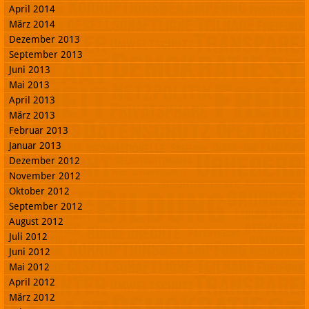
April 2014
März 2014
Dezember 2013
September 2013
Juni 2013
Mai 2013
April 2013
März 2013
Februar 2013
Januar 2013
Dezember 2012
November 2012
Oktober 2012
September 2012
August 2012
Juli 2012
Juni 2012
Mai 2012
April 2012
März 2012