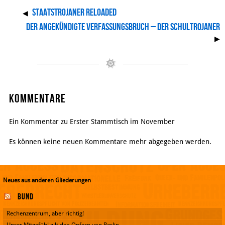
Staatstrojaner reloaded
◀
Der angekündigte Verfassungsbruch – der Schultrojaner
▶
Kommentare
Ein Kommentar zu Erster Stammtisch im November
Es können keine neuen Kommentare mehr abgegeben werden.
Neues aus anderen Gliederungen
Bund
Rechenzentrum, aber richtig!
Unser Mitgefühl gilt den Opfern von Berlin