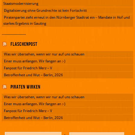
Staatsmodernisierung
Digitalisierung ohne Grundrechte ist kein Fortschritt
Piratenpartei zieht erneut in den Nürnberger Stadtrat ein – Mandate in Hof und
starkes Ergebnis in Gauting
--------------------
Flaschenpost
Was wir übersehen, wenn wir nur auf uns schauen
Einer muss anfangen. Wir fangen an :-)
Fanpost für Friedrich Merz – V
Betroffenheit und Wut – Berlin, 2026
Piraten wirken
Was wir übersehen, wenn wir nur auf uns schauen
Einer muss anfangen. Wir fangen an :-)
Fanpost für Friedrich Merz – V
Betroffenheit und Wut – Berlin, 2026