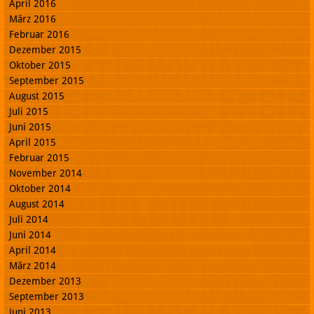
April 2016
März 2016
Februar 2016
Dezember 2015
Oktober 2015
September 2015
August 2015
Juli 2015
Juni 2015
April 2015
Februar 2015
November 2014
Oktober 2014
August 2014
Juli 2014
Juni 2014
April 2014
März 2014
Dezember 2013
September 2013
Juni 2013