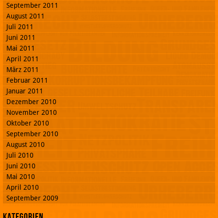
September 2011
August 2011
Juli 2011
Juni 2011
Mai 2011
April 2011
März 2011
Februar 2011
Januar 2011
Dezember 2010
November 2010
Oktober 2010
September 2010
August 2010
Juli 2010
Juni 2010
Mai 2010
April 2010
September 2009
Kategorien