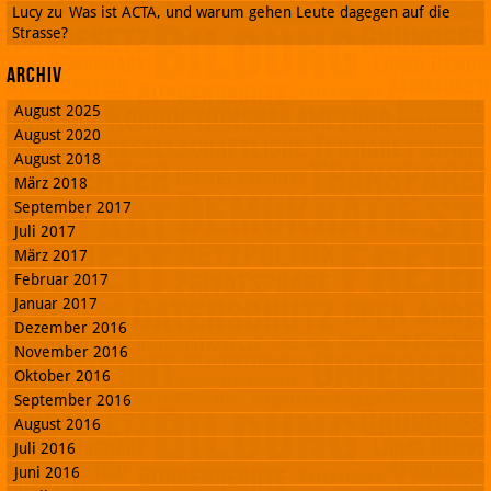
Lucy
zu
Was ist ACTA, und warum gehen Leute dagegen auf die
Strasse?
Archiv
August 2025
August 2020
August 2018
März 2018
September 2017
Juli 2017
März 2017
Februar 2017
Januar 2017
Dezember 2016
November 2016
Oktober 2016
September 2016
August 2016
Juli 2016
Juni 2016