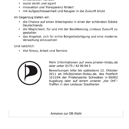
Annonce zur OB-Wahl