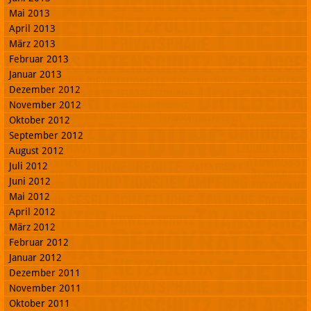
Mai 2013
April 2013
März 2013
Februar 2013
Januar 2013
Dezember 2012
November 2012
Oktober 2012
September 2012
August 2012
Juli 2012
Juni 2012
Mai 2012
April 2012
März 2012
Februar 2012
Januar 2012
Dezember 2011
November 2011
Oktober 2011