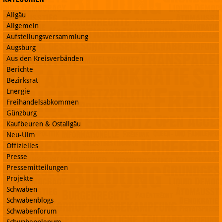
Allgäu
Allgemein
Aufstellungsversammlung
Augsburg
Aus den Kreisverbänden
Berichte
Bezirksrat
Energie
Freihandelsabkommen
Günzburg
Kaufbeuren & Ostallgäu
Neu-Ulm
Offizielles
Presse
Pressemitteilungen
Projekte
Schwaben
Schwabenblogs
Schwabenforum