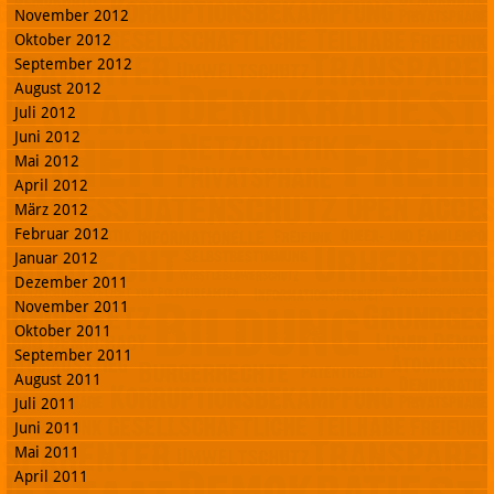
November 2012
Oktober 2012
September 2012
August 2012
Juli 2012
Juni 2012
Mai 2012
April 2012
März 2012
Februar 2012
Januar 2012
Dezember 2011
November 2011
Oktober 2011
September 2011
August 2011
Juli 2011
Juni 2011
Mai 2011
April 2011