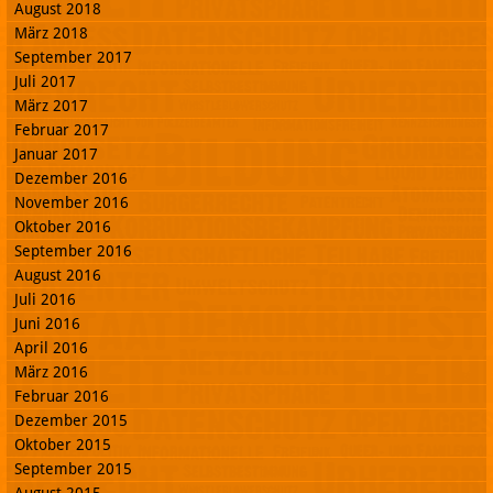
August 2018
März 2018
September 2017
Juli 2017
März 2017
Februar 2017
Januar 2017
Dezember 2016
November 2016
Oktober 2016
September 2016
August 2016
Juli 2016
Juni 2016
April 2016
März 2016
Februar 2016
Dezember 2015
Oktober 2015
September 2015