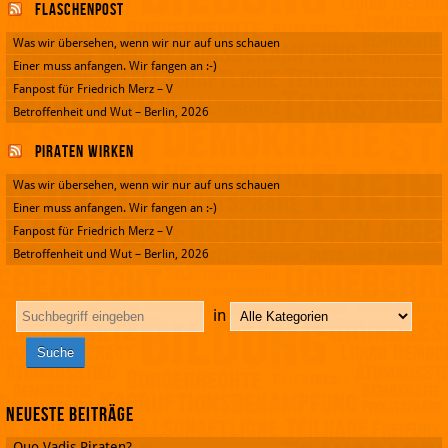
Flaschenpost
Was wir übersehen, wenn wir nur auf uns schauen
Einer muss anfangen. Wir fangen an :-)
Fanpost für Friedrich Merz – V
Betroffenheit und Wut – Berlin, 2026
Piraten wirken
Was wir übersehen, wenn wir nur auf uns schauen
Einer muss anfangen. Wir fangen an :-)
Fanpost für Friedrich Merz – V
Betroffenheit und Wut – Berlin, 2026
in
Neueste Beiträge
Quo Vadis Piraten?