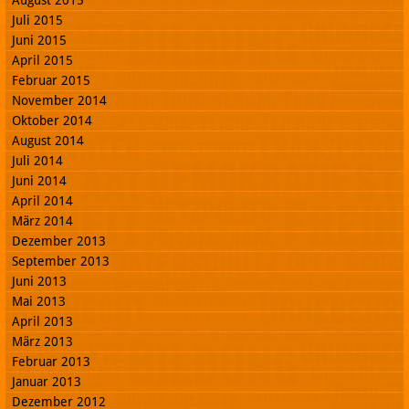
August 2015
Juli 2015
Juni 2015
April 2015
Februar 2015
November 2014
Oktober 2014
August 2014
Juli 2014
Juni 2014
April 2014
März 2014
Dezember 2013
September 2013
Juni 2013
Mai 2013
April 2013
März 2013
Februar 2013
Januar 2013
Dezember 2012