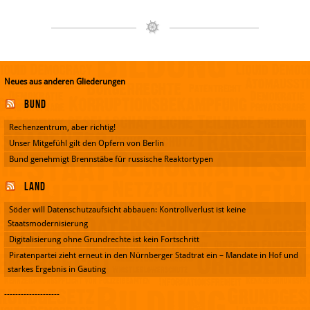
Neues aus anderen Gliederungen
Bund
Rechenzentrum, aber richtig!
Unser Mitgefühl gilt den Opfern von Berlin
Bund genehmigt Brennstäbe für russische Reaktortypen
Land
Söder will Datenschutzaufsicht abbauen: Kontrollverlust ist keine
Staatsmodernisierung
Digitalisierung ohne Grundrechte ist kein Fortschritt
Piratenpartei zieht erneut in den Nürnberger Stadtrat ein – Mandate in Hof und
starkes Ergebnis in Gauting
--------------------