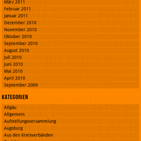
März 2011
Februar 2011
Januar 2011
Dezember 2010
November 2010
Oktober 2010
September 2010
August 2010
Juli 2010
Juni 2010
Mai 2010
April 2010
September 2009
Kategorien
Allgäu
Allgemein
Aufstellungsversammlung
Augsburg
Aus den Kreisverbänden