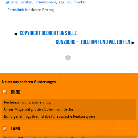
gruene
,
piraten
,
Privatsphäre
,
regular
,
Tracker
.
Permalink
für diesen Beitrag.
Copyright bedroht uns alle
◀
Günzburg – tolerant und weltoffen
▶
Neues aus anderen Gliederungen
Bund
Rechenzentrum, aber richtig!
Unser Mitgefühl gilt den Opfern von Berlin
Bund genehmigt Brennstäbe für russische Reaktortypen
Land