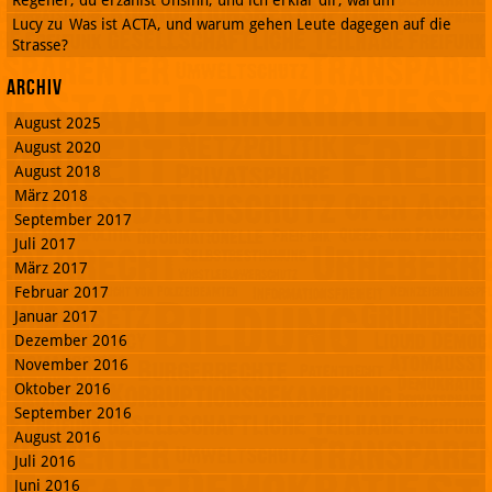
Regener, du erzählst Unsinn, und ich erklär dir, warum
Lucy
zu
Was ist ACTA, und warum gehen Leute dagegen auf die
Strasse?
Archiv
August 2025
August 2020
August 2018
März 2018
September 2017
Juli 2017
März 2017
Februar 2017
Januar 2017
Dezember 2016
November 2016
Oktober 2016
September 2016
August 2016
Juli 2016
Juni 2016