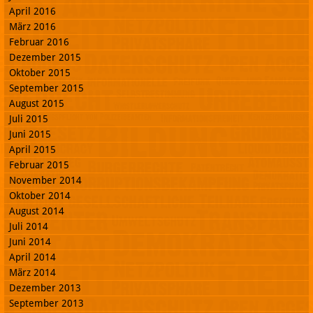
April 2016
März 2016
Februar 2016
Dezember 2015
Oktober 2015
September 2015
August 2015
Juli 2015
Juni 2015
April 2015
Februar 2015
November 2014
Oktober 2014
August 2014
Juli 2014
Juni 2014
April 2014
März 2014
Dezember 2013
September 2013