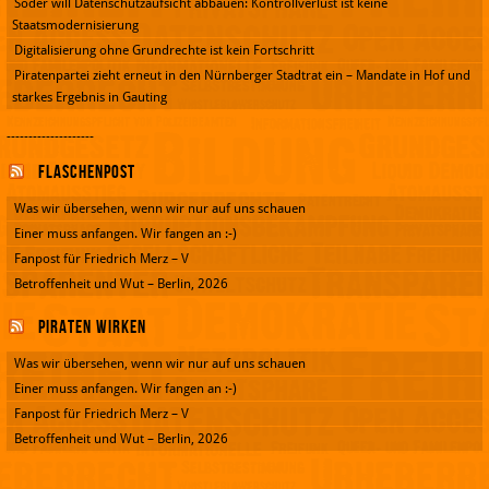
Söder will Datenschutzaufsicht abbauen: Kontrollverlust ist keine
Staatsmodernisierung
Digitalisierung ohne Grundrechte ist kein Fortschritt
Piratenpartei zieht erneut in den Nürnberger Stadtrat ein – Mandate in Hof und
starkes Ergebnis in Gauting
--------------------
Flaschenpost
Was wir übersehen, wenn wir nur auf uns schauen
Einer muss anfangen. Wir fangen an :-)
Fanpost für Friedrich Merz – V
Betroffenheit und Wut – Berlin, 2026
Piraten wirken
Was wir übersehen, wenn wir nur auf uns schauen
Einer muss anfangen. Wir fangen an :-)
Fanpost für Friedrich Merz – V
Betroffenheit und Wut – Berlin, 2026