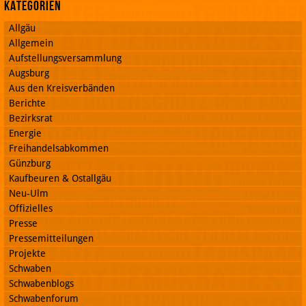
Kategorien
Allgäu
Allgemein
Aufstellungsversammlung
Augsburg
Aus den Kreisverbänden
Berichte
Bezirksrat
Energie
Freihandelsabkommen
Günzburg
Kaufbeuren & Ostallgäu
Neu-Ulm
Offizielles
Presse
Pressemitteilungen
Projekte
Schwaben
Schwabenblogs
Schwabenforum