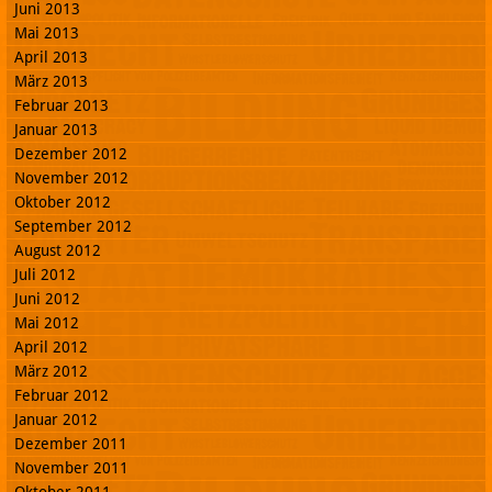
Juni 2013
Mai 2013
April 2013
März 2013
Februar 2013
Januar 2013
Dezember 2012
November 2012
Oktober 2012
September 2012
August 2012
Juli 2012
Juni 2012
Mai 2012
April 2012
März 2012
Februar 2012
Januar 2012
Dezember 2011
November 2011