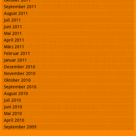
Oktober 2011
September 2011
August 2011
Juli 2011
Juni 2011
Mai 2011
April 2011
März 2011
Februar 2011
Januar 2011
Dezember 2010
November 2010
Oktober 2010
September 2010
August 2010
Juli 2010
Juni 2010
Mai 2010
April 2010
September 2009