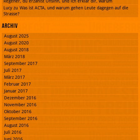
Regener, du erzählst Unsinn, und ich erklär dir, warum
Lucy
zu
Was ist ACTA, und warum gehen Leute dagegen auf die
Strasse?
Archiv
August 2025
August 2020
August 2018
März 2018
September 2017
Juli 2017
März 2017
Februar 2017
Januar 2017
Dezember 2016
November 2016
Oktober 2016
September 2016
August 2016
Juli 2016
Juni 2016