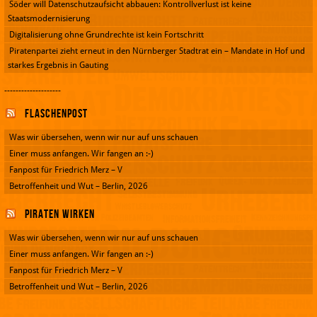
Söder will Datenschutzaufsicht abbauen: Kontrollverlust ist keine
Staatsmodernisierung
Digitalisierung ohne Grundrechte ist kein Fortschritt
Piratenpartei zieht erneut in den Nürnberger Stadtrat ein – Mandate in Hof und
starkes Ergebnis in Gauting
--------------------
Flaschenpost
Was wir übersehen, wenn wir nur auf uns schauen
Einer muss anfangen. Wir fangen an :-)
Fanpost für Friedrich Merz – V
Betroffenheit und Wut – Berlin, 2026
Piraten wirken
Was wir übersehen, wenn wir nur auf uns schauen
Einer muss anfangen. Wir fangen an :-)
Fanpost für Friedrich Merz – V
Betroffenheit und Wut – Berlin, 2026