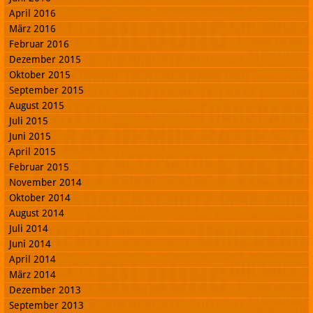
April 2016
März 2016
Februar 2016
Dezember 2015
Oktober 2015
September 2015
August 2015
Juli 2015
Juni 2015
April 2015
Februar 2015
November 2014
Oktober 2014
August 2014
Juli 2014
Juni 2014
April 2014
März 2014
Dezember 2013
September 2013