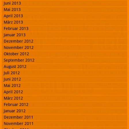
Juni 2013
Mai 2013
April 2013
März 2013
Februar 2013
Januar 2013
Dezember 2012
November 2012
Oktober 2012
September 2012
August 2012
Juli 2012
Juni 2012
Mai 2012
April 2012
März 2012
Februar 2012
Januar 2012
Dezember 2011
November 2011