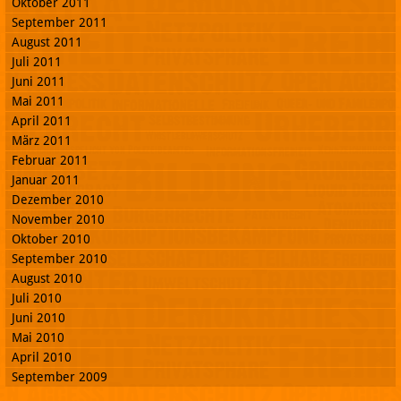
Oktober 2011
September 2011
August 2011
Juli 2011
Juni 2011
Mai 2011
April 2011
März 2011
Februar 2011
Januar 2011
Dezember 2010
November 2010
Oktober 2010
September 2010
August 2010
Juli 2010
Juni 2010
Mai 2010
April 2010
September 2009