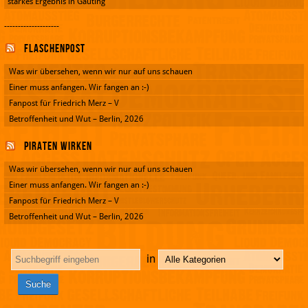
starkes Ergebnis in Gauting
--------------------
Flaschenpost
Was wir übersehen, wenn wir nur auf uns schauen
Einer muss anfangen. Wir fangen an :-)
Fanpost für Friedrich Merz – V
Betroffenheit und Wut – Berlin, 2026
Piraten wirken
Was wir übersehen, wenn wir nur auf uns schauen
Einer muss anfangen. Wir fangen an :-)
Fanpost für Friedrich Merz – V
Betroffenheit und Wut – Berlin, 2026
in