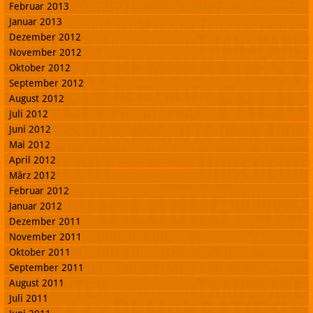
Februar 2013
Januar 2013
Dezember 2012
November 2012
Oktober 2012
September 2012
August 2012
Juli 2012
Juni 2012
Mai 2012
April 2012
März 2012
Februar 2012
Januar 2012
Dezember 2011
November 2011
Oktober 2011
September 2011
August 2011
Juli 2011