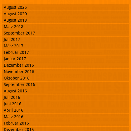
August 2025
August 2020
August 2018
März 2018
September 2017
Juli 2017
März 2017
Februar 2017
Januar 2017
Dezember 2016
November 2016
Oktober 2016
September 2016
August 2016
Juli 2016
Juni 2016
April 2016
März 2016
Februar 2016
Dezember 2015