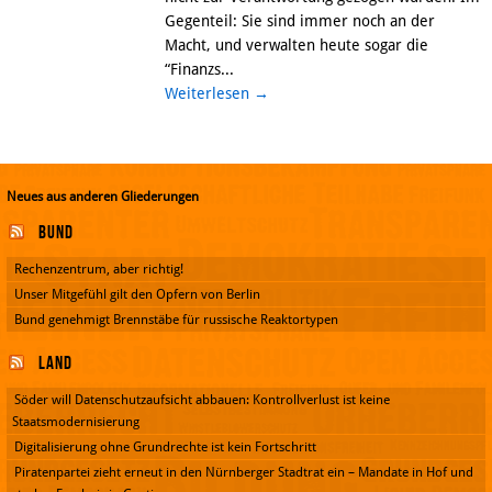
Gegenteil: Sie sind immer noch an der
Macht, und verwalten heute sogar die
“Finanzs...
Weiterlesen
→
Neues aus anderen Gliederungen
Bund
Rechenzentrum, aber richtig!
Unser Mitgefühl gilt den Opfern von Berlin
Bund genehmigt Brennstäbe für russische Reaktortypen
Land
Söder will Datenschutzaufsicht abbauen: Kontrollverlust ist keine
Staatsmodernisierung
Digitalisierung ohne Grundrechte ist kein Fortschritt
Piratenpartei zieht erneut in den Nürnberger Stadtrat ein – Mandate in Hof und