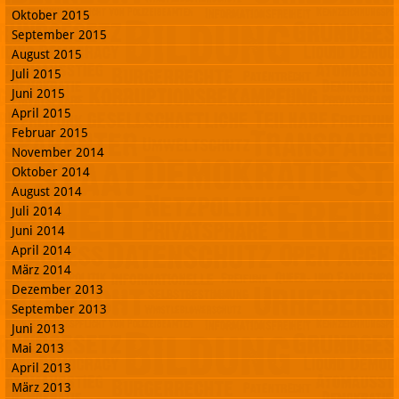
Oktober 2015
September 2015
August 2015
Juli 2015
Juni 2015
April 2015
Februar 2015
November 2014
Oktober 2014
August 2014
Juli 2014
Juni 2014
April 2014
März 2014
Dezember 2013
September 2013
Juni 2013
Mai 2013
April 2013
März 2013