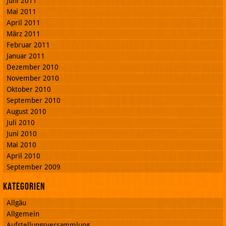
Juni 2011
Mai 2011
April 2011
März 2011
Februar 2011
Januar 2011
Dezember 2010
November 2010
Oktober 2010
September 2010
August 2010
Juli 2010
Juni 2010
Mai 2010
April 2010
September 2009
Kategorien
Allgäu
Allgemein
Aufstellungsversammlung