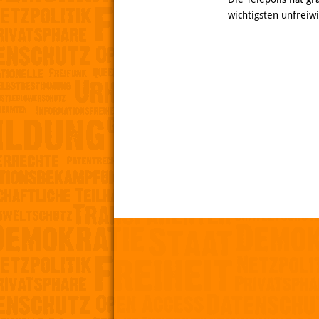
wichtigsten unfreiwi