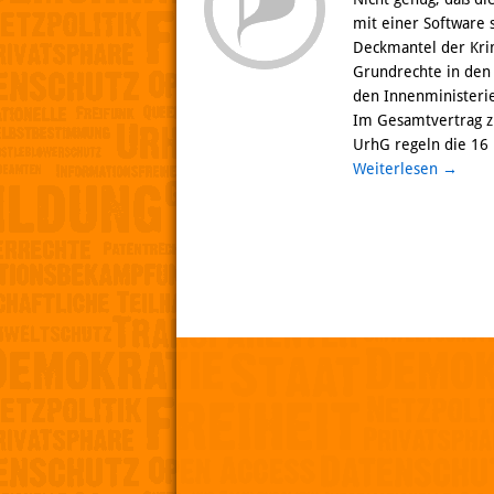
mit einer Software 
Deckmantel der Kri
Grundrechte in den 
den Innenministerie
Im Gesamtvertrag z
UrhG regeln die 16 
Weiterlesen
→