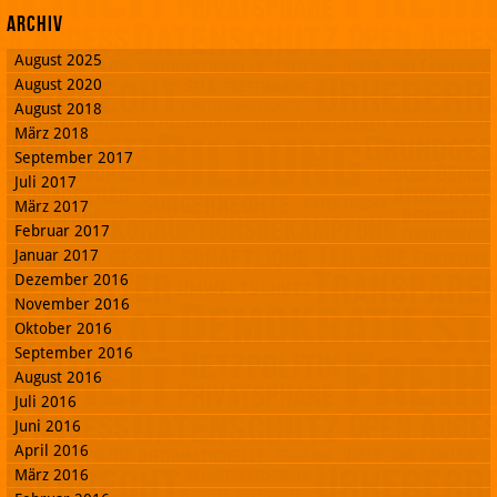
Archiv
August 2025
August 2020
August 2018
März 2018
September 2017
Juli 2017
März 2017
Februar 2017
Januar 2017
Dezember 2016
November 2016
Oktober 2016
September 2016
August 2016
Juli 2016
Juni 2016
April 2016
März 2016