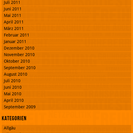
Juli 2011
Juni 2011
Mai 2011
April 2011
März 2011
Februar 2011
Januar 2011
Dezember 2010
November 2010
Oktober 2010
September 2010
August 2010
Juli 2010
Juni 2010
Mai 2010
April 2010
September 2009
Kategorien
Allgäu