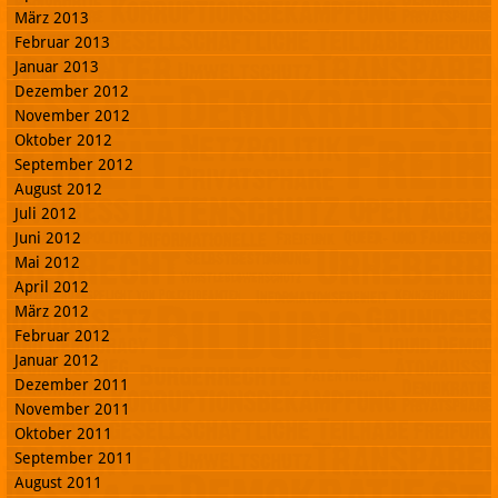
März 2013
Februar 2013
Januar 2013
Dezember 2012
November 2012
Oktober 2012
September 2012
August 2012
Juli 2012
Juni 2012
Mai 2012
April 2012
März 2012
Februar 2012
Januar 2012
Dezember 2011
November 2011
Oktober 2011
September 2011
August 2011