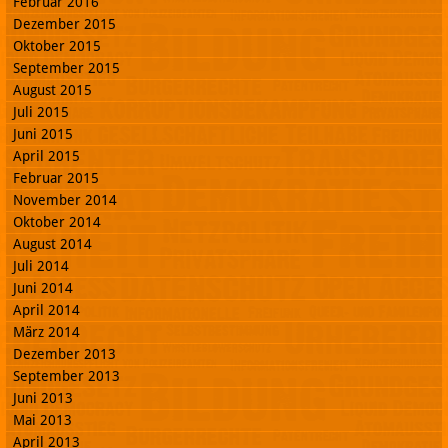
Februar 2016
Dezember 2015
Oktober 2015
September 2015
August 2015
Juli 2015
Juni 2015
April 2015
Februar 2015
November 2014
Oktober 2014
August 2014
Juli 2014
Juni 2014
April 2014
März 2014
Dezember 2013
September 2013
Juni 2013
Mai 2013
April 2013