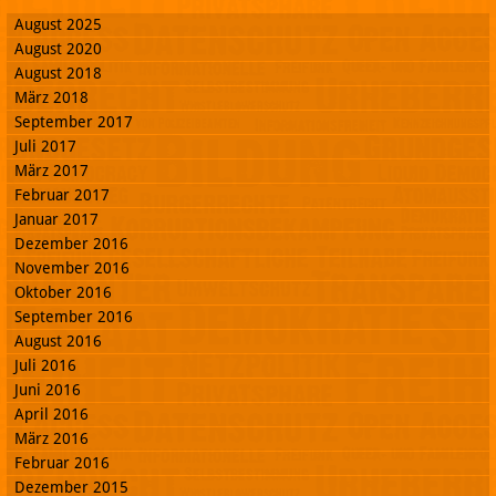
August 2025
August 2020
August 2018
März 2018
September 2017
Juli 2017
März 2017
Februar 2017
Januar 2017
Dezember 2016
November 2016
Oktober 2016
September 2016
August 2016
Juli 2016
Juni 2016
April 2016
März 2016
Februar 2016
Dezember 2015