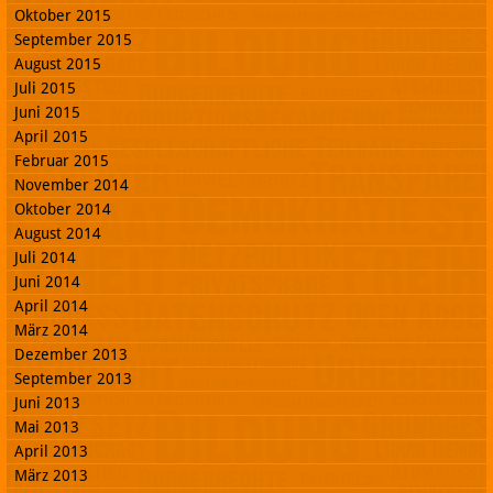
Oktober 2015
September 2015
August 2015
Juli 2015
Juni 2015
April 2015
Februar 2015
November 2014
Oktober 2014
August 2014
Juli 2014
Juni 2014
April 2014
März 2014
Dezember 2013
September 2013
Juni 2013
Mai 2013
April 2013
März 2013