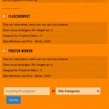
--------------------
Flaschenpost
Was wir übersehen, wenn wir nur auf uns schauen
Einer muss anfangen. Wir fangen an :-)
Fanpost für Friedrich Merz – V
Betroffenheit und Wut – Berlin, 2026
Piraten wirken
Was wir übersehen, wenn wir nur auf uns schauen
Einer muss anfangen. Wir fangen an :-)
Fanpost für Friedrich Merz – V
Betroffenheit und Wut – Berlin, 2026
in