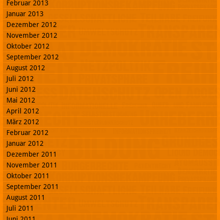
Februar 2013
Januar 2013
Dezember 2012
November 2012
Oktober 2012
September 2012
August 2012
Juli 2012
Juni 2012
Mai 2012
April 2012
März 2012
Februar 2012
Januar 2012
Dezember 2011
November 2011
Oktober 2011
September 2011
August 2011
Juli 2011
Juni 2011