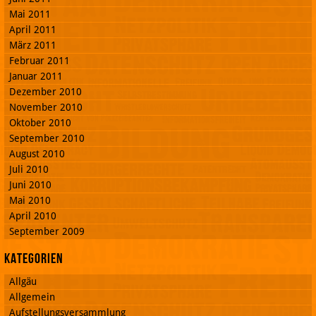
Mai 2011
April 2011
März 2011
Februar 2011
Januar 2011
Dezember 2010
November 2010
Oktober 2010
September 2010
August 2010
Juli 2010
Juni 2010
Mai 2010
April 2010
September 2009
Kategorien
Allgäu
Allgemein
Aufstellungsversammlung