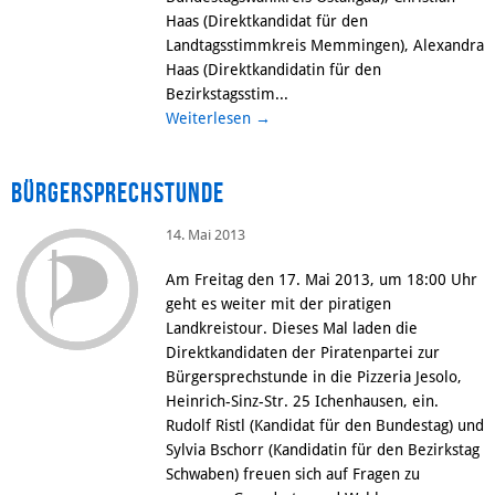
Haas (Direktkandidat für den
Landtagsstimmkreis Memmingen), Alexandra
Haas (Direktkandidatin für den
Bezirkstagsstim...
Weiterlesen
→
Bürgersprechstunde
14. Mai 2013
Am Freitag den 17. Mai 2013, um 18:00 Uhr
geht es weiter mit der piratigen
Landkreistour. Dieses Mal laden die
Direktkandidaten der Piratenpartei zur
Bürgersprechstunde in die Pizzeria Jesolo,
Heinrich-Sinz-Str. 25 Ichenhausen, ein.
Rudolf Ristl (Kandidat für den Bundestag) und
Sylvia Bschorr (Kandidatin für den Bezirkstag
Schwaben) freuen sich auf Fragen zu