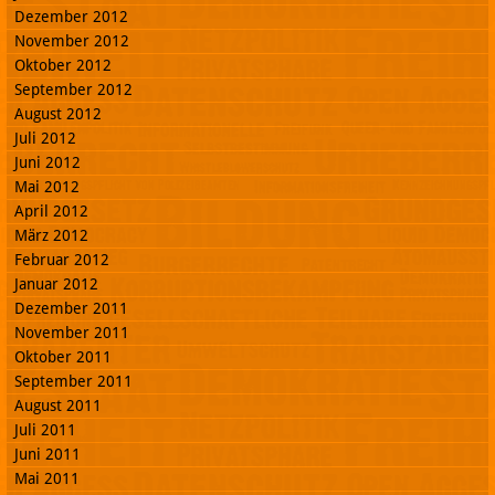
Dezember 2012
November 2012
Oktober 2012
September 2012
August 2012
Juli 2012
Juni 2012
Mai 2012
April 2012
März 2012
Februar 2012
Januar 2012
Dezember 2011
November 2011
Oktober 2011
September 2011
August 2011
Juli 2011
Juni 2011
Mai 2011