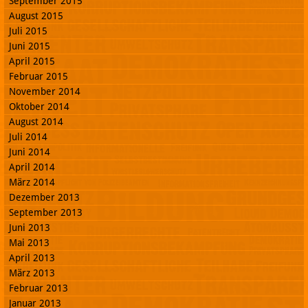
September 2015
August 2015
Juli 2015
Juni 2015
April 2015
Februar 2015
November 2014
Oktober 2014
August 2014
Juli 2014
Juni 2014
April 2014
März 2014
Dezember 2013
September 2013
Juni 2013
Mai 2013
April 2013
März 2013
Februar 2013
Januar 2013