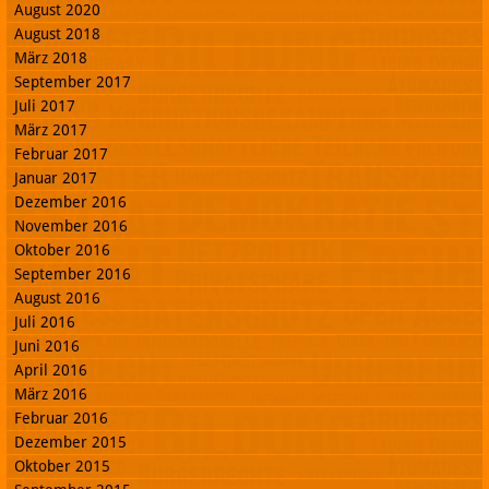
August 2020
August 2018
März 2018
September 2017
Juli 2017
März 2017
Februar 2017
Januar 2017
Dezember 2016
November 2016
Oktober 2016
September 2016
August 2016
Juli 2016
Juni 2016
April 2016
März 2016
Februar 2016
Dezember 2015
Oktober 2015