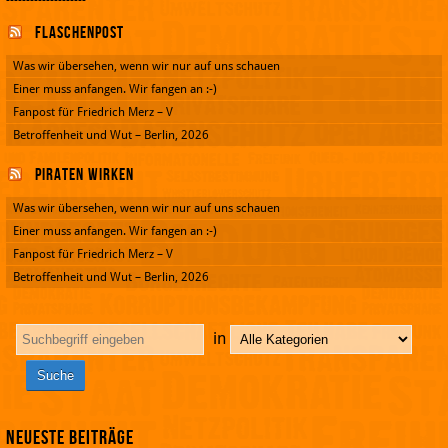
--------------------
Flaschenpost
Was wir übersehen, wenn wir nur auf uns schauen
Einer muss anfangen. Wir fangen an :-)
Fanpost für Friedrich Merz – V
Betroffenheit und Wut – Berlin, 2026
Piraten wirken
Was wir übersehen, wenn wir nur auf uns schauen
Einer muss anfangen. Wir fangen an :-)
Fanpost für Friedrich Merz – V
Betroffenheit und Wut – Berlin, 2026
in
Neueste Beiträge