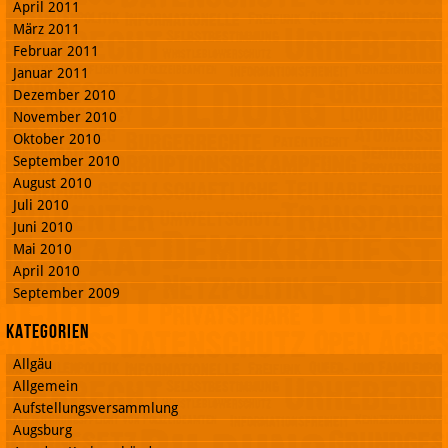
April 2011
März 2011
Februar 2011
Januar 2011
Dezember 2010
November 2010
Oktober 2010
September 2010
August 2010
Juli 2010
Juni 2010
Mai 2010
April 2010
September 2009
Kategorien
Allgäu
Allgemein
Aufstellungsversammlung
Augsburg