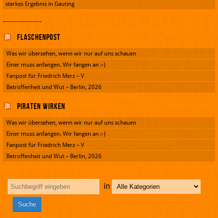
starkes Ergebnis in Gauting
--------------------
Flaschenpost
Was wir übersehen, wenn wir nur auf uns schauen
Einer muss anfangen. Wir fangen an :-)
Fanpost für Friedrich Merz – V
Betroffenheit und Wut – Berlin, 2026
Piraten wirken
Was wir übersehen, wenn wir nur auf uns schauen
Einer muss anfangen. Wir fangen an :-)
Fanpost für Friedrich Merz – V
Betroffenheit und Wut – Berlin, 2026
in