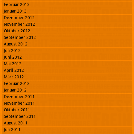
Februar 2013
Januar 2013
Dezember 2012
November 2012
Oktober 2012
September 2012
August 2012
Juli 2012
Juni 2012
Mai 2012
April 2012
März 2012
Februar 2012
Januar 2012
Dezember 2011
November 2011
Oktober 2011
September 2011
August 2011
Juli 2011