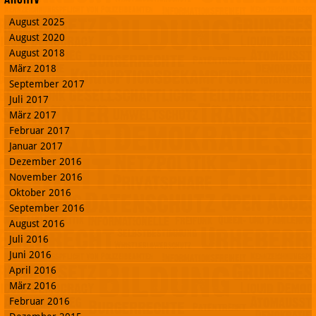
August 2025
August 2020
August 2018
März 2018
September 2017
Juli 2017
März 2017
Februar 2017
Januar 2017
Dezember 2016
November 2016
Oktober 2016
September 2016
August 2016
Juli 2016
Juni 2016
April 2016
März 2016
Februar 2016