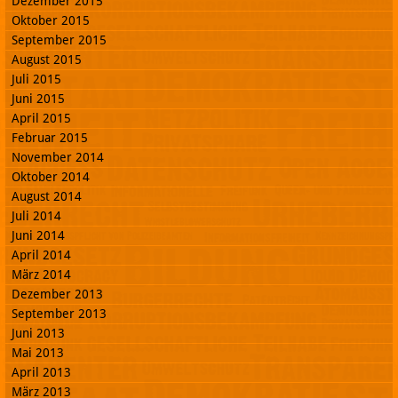
Dezember 2015
Oktober 2015
September 2015
August 2015
Juli 2015
Juni 2015
April 2015
Februar 2015
November 2014
Oktober 2014
August 2014
Juli 2014
Juni 2014
April 2014
März 2014
Dezember 2013
September 2013
Juni 2013
Mai 2013
April 2013
März 2013