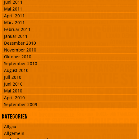
Juni 2011
Mai 2011
April 2011
März 2011
Februar 2011
Januar 2011
Dezember 2010
November 2010
Oktober 2010
September 2010
August 2010
Juli 2010
Juni 2010
Mai 2010
April 2010
September 2009
Kategorien
Allgäu
Allgemein