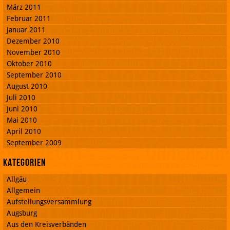
März 2011
Februar 2011
Januar 2011
Dezember 2010
November 2010
Oktober 2010
September 2010
August 2010
Juli 2010
Juni 2010
Mai 2010
April 2010
September 2009
Kategorien
Allgäu
Allgemein
Aufstellungsversammlung
Augsburg
Aus den Kreisverbänden