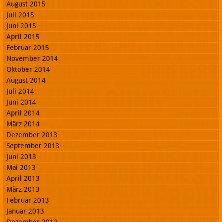
August 2015
Juli 2015
Juni 2015
April 2015
Februar 2015
November 2014
Oktober 2014
August 2014
Juli 2014
Juni 2014
April 2014
März 2014
Dezember 2013
September 2013
Juni 2013
Mai 2013
April 2013
März 2013
Februar 2013
Januar 2013