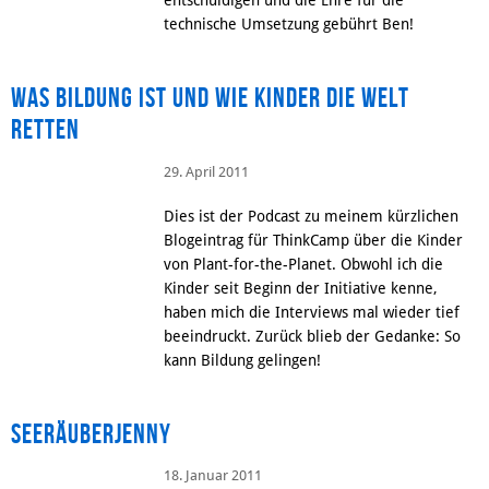
entschuldigen und die Ehre für die
technische Umsetzung gebührt Ben!
Was Bildung ist und wie Kinder die Welt
retten
29. April 2011
Dies ist der Podcast zu meinem kürzlichen
Blogeintrag für ThinkCamp über die Kinder
von Plant-for-the-Planet. Obwohl ich die
Kinder seit Beginn der Initiative kenne,
haben mich die Interviews mal wieder tief
beeindruckt. Zurück blieb der Gedanke: So
kann Bildung gelingen!
Seeräuberjenny
18. Januar 2011