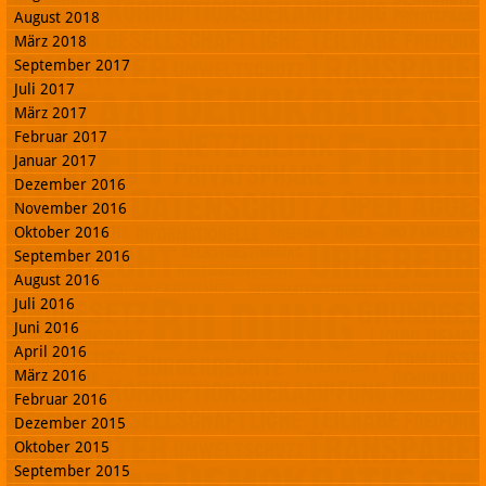
August 2018
März 2018
September 2017
Juli 2017
März 2017
Februar 2017
Januar 2017
Dezember 2016
November 2016
Oktober 2016
September 2016
August 2016
Juli 2016
Juni 2016
April 2016
März 2016
Februar 2016
Dezember 2015
Oktober 2015
September 2015