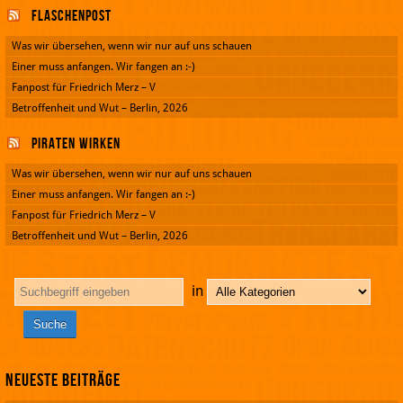
Flaschenpost
Was wir übersehen, wenn wir nur auf uns schauen
Einer muss anfangen. Wir fangen an :-)
Fanpost für Friedrich Merz – V
Betroffenheit und Wut – Berlin, 2026
Piraten wirken
Was wir übersehen, wenn wir nur auf uns schauen
Einer muss anfangen. Wir fangen an :-)
Fanpost für Friedrich Merz – V
Betroffenheit und Wut – Berlin, 2026
in
Neueste Beiträge