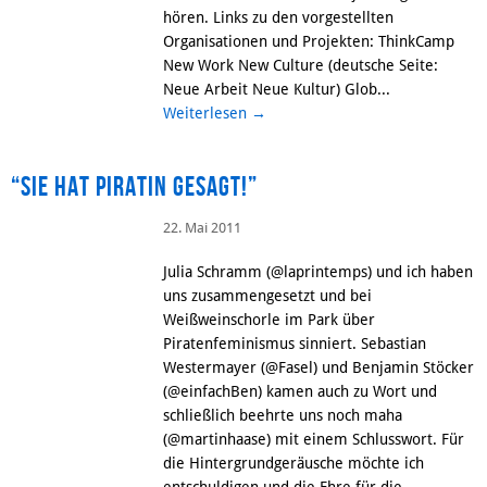
hören. Links zu den vorgestellten
Organisationen und Projekten: ThinkCamp
New Work New Culture (deutsche Seite:
Neue Arbeit Neue Kultur) Glob...
Weiterlesen
→
“Sie hat Piratin gesagt!”
22. Mai 2011
Julia Schramm (@laprintemps) und ich haben
uns zusammengesetzt und bei
Weißweinschorle im Park über
Piratenfeminismus sinniert. Sebastian
Westermayer (@Fasel) und Benjamin Stöcker
(@einfachBen) kamen auch zu Wort und
schließlich beehrte uns noch maha
(@martinhaase) mit einem Schlusswort. Für
die Hintergrundgeräusche möchte ich