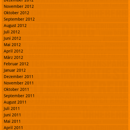
Dezember 2012
November 2012
Oktober 2012
September 2012
August 2012
Juli 2012
Juni 2012
Mai 2012
April 2012
März 2012
Februar 2012
Januar 2012
Dezember 2011
November 2011
Oktober 2011
September 2011
August 2011
Juli 2011
Juni 2011
Mai 2011
April 2011