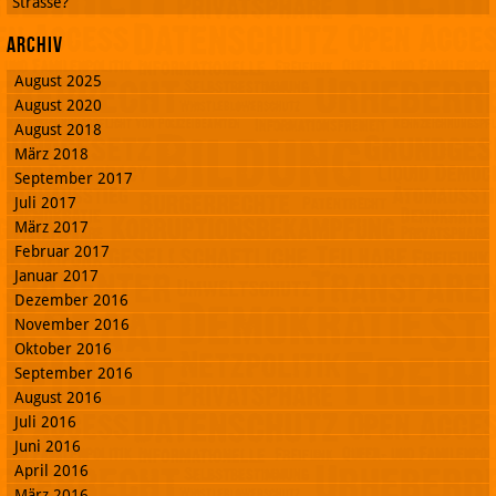
Strasse?
Archiv
August 2025
August 2020
August 2018
März 2018
September 2017
Juli 2017
März 2017
Februar 2017
Januar 2017
Dezember 2016
November 2016
Oktober 2016
September 2016
August 2016
Juli 2016
Juni 2016
April 2016
März 2016