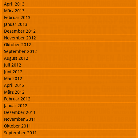
April 2013
März 2013
Februar 2013
Januar 2013
Dezember 2012
November 2012
Oktober 2012
September 2012
August 2012
Juli 2012
Juni 2012
Mai 2012
April 2012
März 2012
Februar 2012
Januar 2012
Dezember 2011
November 2011
Oktober 2011
September 2011