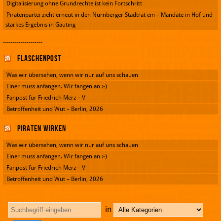
Digitalisierung ohne Grundrechte ist kein Fortschritt
Piratenpartei zieht erneut in den Nürnberger Stadtrat ein – Mandate in Hof und
starkes Ergebnis in Gauting
--------------------
Flaschenpost
Was wir übersehen, wenn wir nur auf uns schauen
Einer muss anfangen. Wir fangen an :-)
Fanpost für Friedrich Merz – V
Betroffenheit und Wut – Berlin, 2026
Piraten wirken
Was wir übersehen, wenn wir nur auf uns schauen
Einer muss anfangen. Wir fangen an :-)
Fanpost für Friedrich Merz – V
Betroffenheit und Wut – Berlin, 2026
in