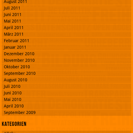
August 2011
Juli 2011
Juni 2011
Mai 2011
April 2011
März 2011
Februar 2011
Januar 2011
Dezember 2010
November 2010
Oktober 2010
September 2010
August 2010
Juli 2010
Juni 2010
Mai 2010
April 2010
September 2009
Kategorien