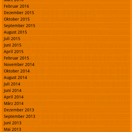
Februar 2016
Dezember 2015
Oktober 2015
September 2015
August 2015
Juli 2015
Juni 2015
April 2015
Februar 2015
November 2014
Oktober 2014
August 2014
Juli 2014
Juni 2014
April 2014
März 2014
Dezember 2013
September 2013
Juni 2013
Mai 2013