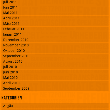
Juli 2011
Juni 2011
Mai 2011
April 2011
März 2011
Februar 2011
Januar 2011
Dezember 2010
November 2010
Oktober 2010
September 2010
August 2010
Juli 2010
Juni 2010
Mai 2010
April 2010
September 2009
Kategorien
Allgäu