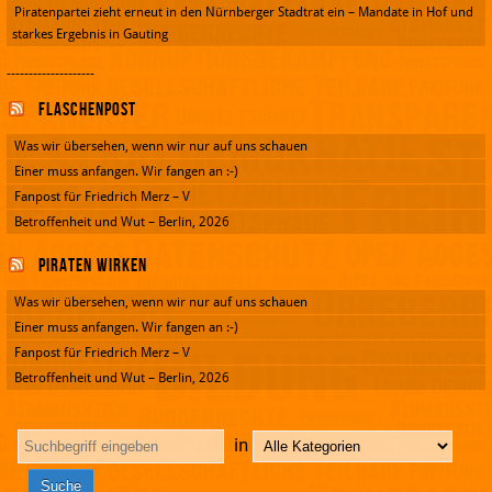
Piratenpartei zieht erneut in den Nürnberger Stadtrat ein – Mandate in Hof und
starkes Ergebnis in Gauting
--------------------
Flaschenpost
Was wir übersehen, wenn wir nur auf uns schauen
Einer muss anfangen. Wir fangen an :-)
Fanpost für Friedrich Merz – V
Betroffenheit und Wut – Berlin, 2026
Piraten wirken
Was wir übersehen, wenn wir nur auf uns schauen
Einer muss anfangen. Wir fangen an :-)
Fanpost für Friedrich Merz – V
Betroffenheit und Wut – Berlin, 2026
in