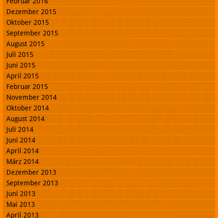
Februar 2016
Dezember 2015
Oktober 2015
September 2015
August 2015
Juli 2015
Juni 2015
April 2015
Februar 2015
November 2014
Oktober 2014
August 2014
Juli 2014
Juni 2014
April 2014
März 2014
Dezember 2013
September 2013
Juni 2013
Mai 2013
April 2013