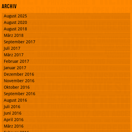
Archiv
August 2025
August 2020
August 2018
März 2018
September 2017
Juli 2017
März 2017
Februar 2017
Januar 2017
Dezember 2016
November 2016
Oktober 2016
September 2016
August 2016
Juli 2016
Juni 2016
April 2016
März 2016