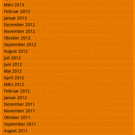
März 2013
Februar 2013
Januar 2013
Dezember 2012
November 2012
Oktober 2012
September 2012
August 2012
Juli 2012
Juni 2012
Mai 2012
April 2012
März 2012
Februar 2012
Januar 2012
Dezember 2011
November 2011
Oktober 2011
September 2011
August 2011