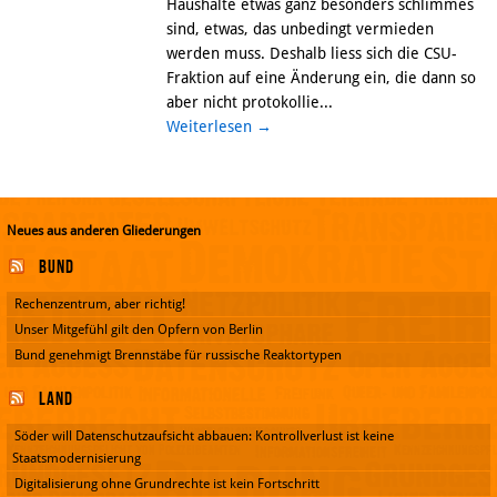
Haushalte etwas ganz besonders schlimmes
sind, etwas, das unbedingt vermieden
werden muss. Deshalb liess sich die CSU-
Fraktion auf eine Änderung ein, die dann so
aber nicht protokollie...
Weiterlesen
→
Neues aus anderen Gliederungen
Bund
Rechenzentrum, aber richtig!
Unser Mitgefühl gilt den Opfern von Berlin
Bund genehmigt Brennstäbe für russische Reaktortypen
Land
Söder will Datenschutzaufsicht abbauen: Kontrollverlust ist keine
Staatsmodernisierung
Digitalisierung ohne Grundrechte ist kein Fortschritt