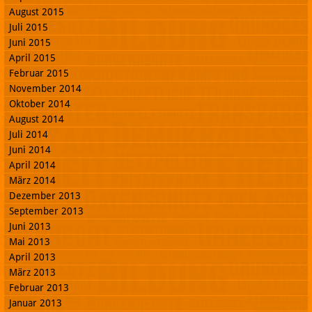
August 2015
Juli 2015
Juni 2015
April 2015
Februar 2015
November 2014
Oktober 2014
August 2014
Juli 2014
Juni 2014
April 2014
März 2014
Dezember 2013
September 2013
Juni 2013
Mai 2013
April 2013
März 2013
Februar 2013
Januar 2013