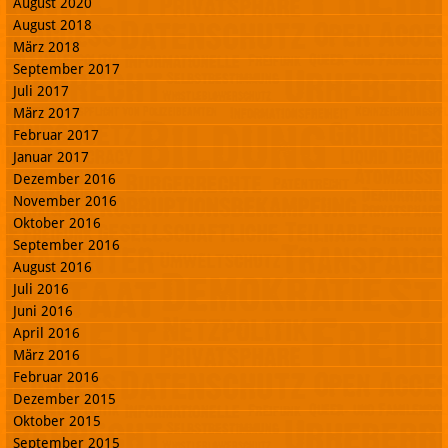
August 2020
August 2018
März 2018
September 2017
Juli 2017
März 2017
Februar 2017
Januar 2017
Dezember 2016
November 2016
Oktober 2016
September 2016
August 2016
Juli 2016
Juni 2016
April 2016
März 2016
Februar 2016
Dezember 2015
Oktober 2015
September 2015