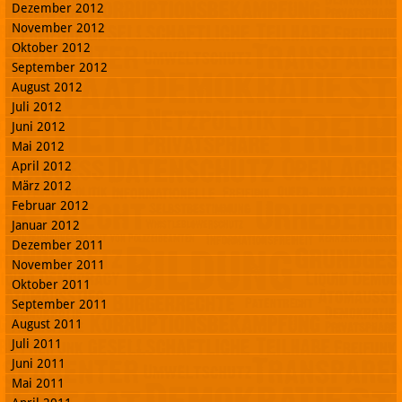
Dezember 2012
November 2012
Oktober 2012
September 2012
August 2012
Juli 2012
Juni 2012
Mai 2012
April 2012
März 2012
Februar 2012
Januar 2012
Dezember 2011
November 2011
Oktober 2011
September 2011
August 2011
Juli 2011
Juni 2011
Mai 2011