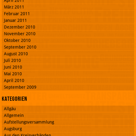
April 2011
März 2011
Februar 2011
Januar 2011
Dezember 2010
November 2010
Oktober 2010
September 2010
August 2010
Juli 2010
Juni 2010
Mai 2010
April 2010
September 2009
Kategorien
Allgäu
Allgemein
Aufstellungsversammlung
Augsburg
Aus den Kreisverbänden