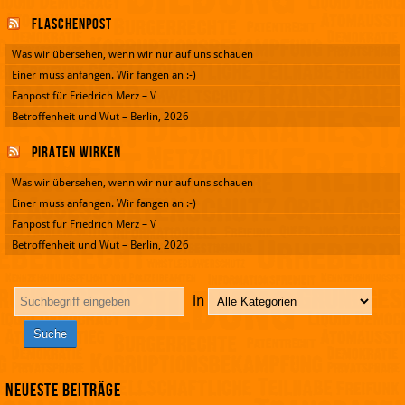
Flaschenpost
Was wir übersehen, wenn wir nur auf uns schauen
Einer muss anfangen. Wir fangen an :-)
Fanpost für Friedrich Merz – V
Betroffenheit und Wut – Berlin, 2026
Piraten wirken
Was wir übersehen, wenn wir nur auf uns schauen
Einer muss anfangen. Wir fangen an :-)
Fanpost für Friedrich Merz – V
Betroffenheit und Wut – Berlin, 2026
in
Neueste Beiträge