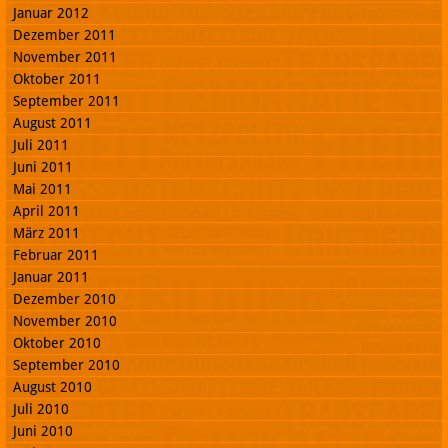
Januar 2012
Dezember 2011
November 2011
Oktober 2011
September 2011
August 2011
Juli 2011
Juni 2011
Mai 2011
April 2011
März 2011
Februar 2011
Januar 2011
Dezember 2010
November 2010
Oktober 2010
September 2010
August 2010
Juli 2010
Juni 2010