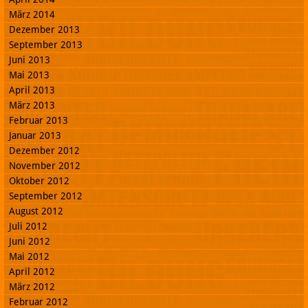
März 2014
Dezember 2013
September 2013
Juni 2013
Mai 2013
April 2013
März 2013
Februar 2013
Januar 2013
Dezember 2012
November 2012
Oktober 2012
September 2012
August 2012
Juli 2012
Juni 2012
Mai 2012
April 2012
März 2012
Februar 2012