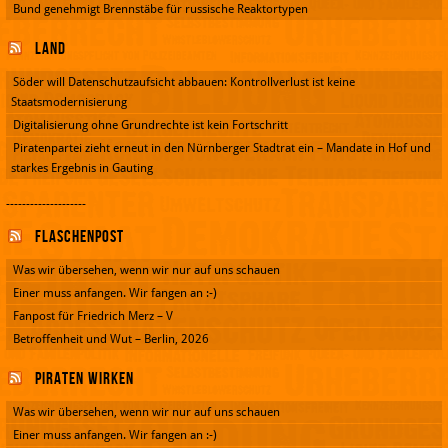
Bund genehmigt Brennstäbe für russische Reaktortypen
Land
Söder will Datenschutzaufsicht abbauen: Kontrollverlust ist keine
Staatsmodernisierung
Digitalisierung ohne Grundrechte ist kein Fortschritt
Piratenpartei zieht erneut in den Nürnberger Stadtrat ein – Mandate in Hof und
starkes Ergebnis in Gauting
--------------------
Flaschenpost
Was wir übersehen, wenn wir nur auf uns schauen
Einer muss anfangen. Wir fangen an :-)
Fanpost für Friedrich Merz – V
Betroffenheit und Wut – Berlin, 2026
Piraten wirken
Was wir übersehen, wenn wir nur auf uns schauen
Einer muss anfangen. Wir fangen an :-)