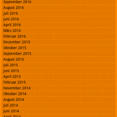
September 2016
August 2016
Juli 2016
Juni 2016
April 2016
März 2016
Februar 2016
Dezember 2015
Oktober 2015
September 2015
August 2015
Juli 2015
Juni 2015
April 2015
Februar 2015
November 2014
Oktober 2014
August 2014
Juli 2014
Juni 2014
April 2014