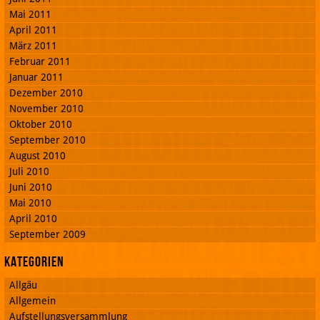
Mai 2011
April 2011
März 2011
Februar 2011
Januar 2011
Dezember 2010
November 2010
Oktober 2010
September 2010
August 2010
Juli 2010
Juni 2010
Mai 2010
April 2010
September 2009
Kategorien
Allgäu
Allgemein
Aufstellungsversammlung