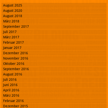
August 2025
August 2020
August 2018
März 2018
September 2017
Juli 2017
März 2017
Februar 2017
Januar 2017
Dezember 2016
November 2016
Oktober 2016
September 2016
August 2016
Juli 2016
Juni 2016
April 2016
März 2016
Februar 2016
Dezember 2015