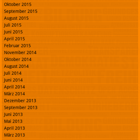
Oktober 2015
September 2015
August 2015
Juli 2015
Juni 2015
April 2015
Februar 2015
November 2014
Oktober 2014
August 2014
Juli 2014
Juni 2014
April 2014
März 2014
Dezember 2013
September 2013
Juni 2013
Mai 2013
April 2013
März 2013