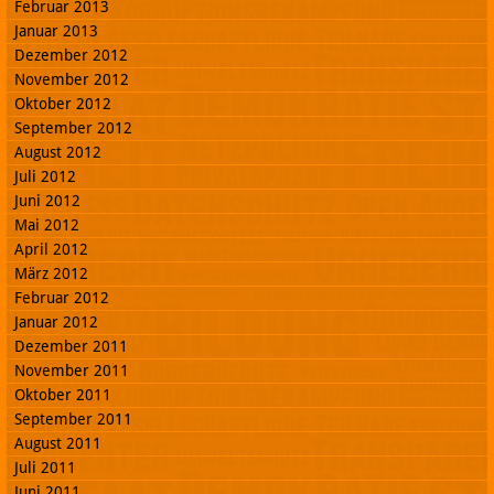
Februar 2013
Januar 2013
Dezember 2012
November 2012
Oktober 2012
September 2012
August 2012
Juli 2012
Juni 2012
Mai 2012
April 2012
März 2012
Februar 2012
Januar 2012
Dezember 2011
November 2011
Oktober 2011
September 2011
August 2011
Juli 2011
Juni 2011