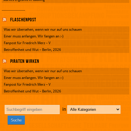
--------------------
Flaschenpost
Was wir übersehen, wenn wir nur auf uns schauen
Einer muss anfangen. Wir fangen an :-)
Fanpost für Friedrich Merz – V
Betroffenheit und Wut – Berlin, 2026
Piraten wirken
Was wir übersehen, wenn wir nur auf uns schauen
Einer muss anfangen. Wir fangen an :-)
Fanpost für Friedrich Merz – V
Betroffenheit und Wut – Berlin, 2026
in